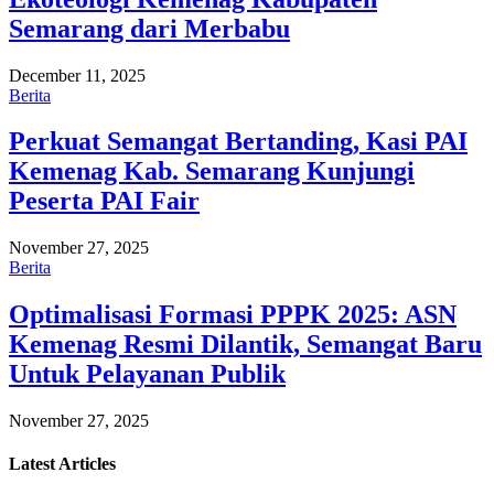
Semarang dari Merbabu
December 11, 2025
Berita
Perkuat Semangat Bertanding, Kasi PAI
Kemenag Kab. Semarang Kunjungi
Peserta PAI Fair
November 27, 2025
Berita
Optimalisasi Formasi PPPK 2025: ASN
Kemenag Resmi Dilantik, Semangat Baru
Untuk Pelayanan Publik
November 27, 2025
Latest
Articles