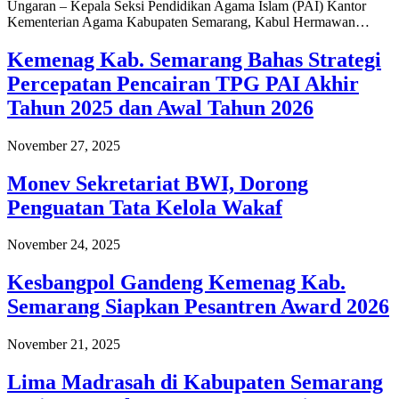
Ungaran – Kepala Seksi Pendidikan Agama Islam (PAI) Kantor
Kementerian Agama Kabupaten Semarang, Kabul Hermawan…
Kemenag Kab. Semarang Bahas Strategi
Percepatan Pencairan TPG PAI Akhir
Tahun 2025 dan Awal Tahun 2026
November 27, 2025
Monev Sekretariat BWI, Dorong
Penguatan Tata Kelola Wakaf
November 24, 2025
Kesbangpol Gandeng Kemenag Kab.
Semarang Siapkan Pesantren Award 2026
November 21, 2025
Lima Madrasah di Kabupaten Semarang