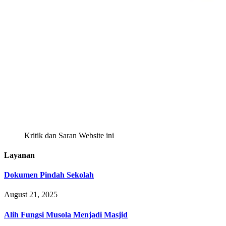
Kritik dan Saran Website ini
Layanan
Dokumen Pindah Sekolah
August 21, 2025
Alih Fungsi Musola Menjadi Masjid