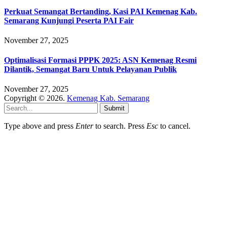
Perkuat Semangat Bertanding, Kasi PAI Kemenag Kab.
Semarang Kunjungi Peserta PAI Fair
November 27, 2025
Optimalisasi Formasi PPPK 2025: ASN Kemenag Resmi
Dilantik, Semangat Baru Untuk Pelayanan Publik
November 27, 2025
Copyright © 2026.
Kemenag Kab. Semarang
Submit
Type above and press
Enter
to search. Press
Esc
to cancel.