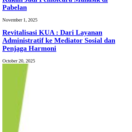
Pabelan
November 1, 2025
Revitalisasi KUA : Dari Layanan
Administratif ke Mediator Sosial dan
Penjaga Harmoni
October 20, 2025