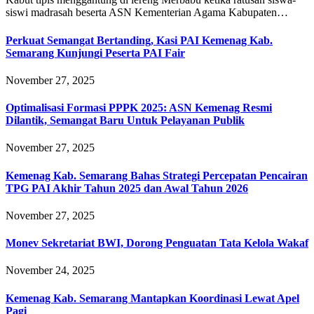
siswi madrasah beserta ASN Kementerian Agama Kabupaten…
Perkuat Semangat Bertanding, Kasi PAI Kemenag Kab.
Semarang Kunjungi Peserta PAI Fair
November 27, 2025
Optimalisasi Formasi PPPK 2025: ASN Kemenag Resmi
Dilantik, Semangat Baru Untuk Pelayanan Publik
November 27, 2025
Kemenag Kab. Semarang Bahas Strategi Percepatan Pencairan
TPG PAI Akhir Tahun 2025 dan Awal Tahun 2026
November 27, 2025
Monev Sekretariat BWI, Dorong Penguatan Tata Kelola Wakaf
November 24, 2025
Kemenag Kab. Semarang Mantapkan Koordinasi Lewat Apel
Pagi