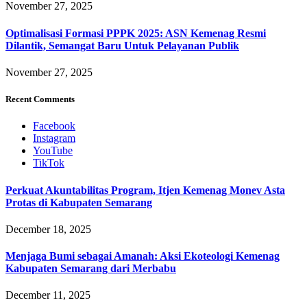
November 27, 2025
Optimalisasi Formasi PPPK 2025: ASN Kemenag Resmi
Dilantik, Semangat Baru Untuk Pelayanan Publik
November 27, 2025
Recent Comments
Facebook
Instagram
YouTube
TikTok
Perkuat Akuntabilitas Program, Itjen Kemenag Monev Asta
Protas di Kabupaten Semarang
December 18, 2025
Menjaga Bumi sebagai Amanah: Aksi Ekoteologi Kemenag
Kabupaten Semarang dari Merbabu
December 11, 2025