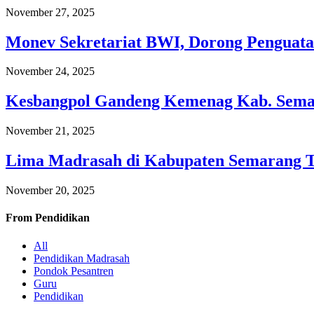
November 27, 2025
Monev Sekretariat BWI, Dorong Penguata
November 24, 2025
Kesbangpol Gandeng Kemenag Kab. Semar
November 21, 2025
Lima Madrasah di Kabupaten Semarang 
November 20, 2025
From
Pendidikan
All
Pendidikan Madrasah
Pondok Pesantren
Guru
Pendidikan