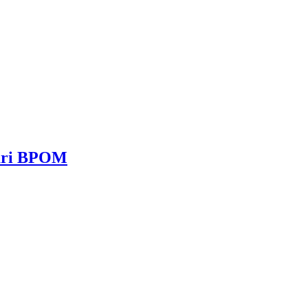
dari BPOM