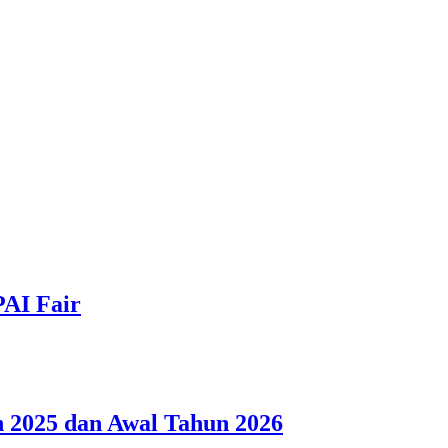
PAI Fair
 2025 dan Awal Tahun 2026