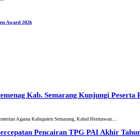
en Award 2026
Kemenag Kab. Semarang Kunjungi Peserta 
ementerian Agama Kabupaten Semarang, Kabul Hermawan…
ercepatan Pencairan TPG PAI Akhir Tahun