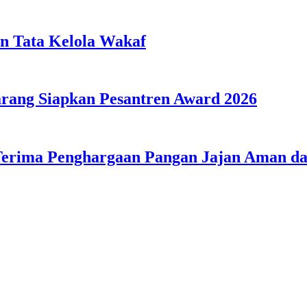
n Tata Kelola Wakaf
ang Siapkan Pesantren Award 2026
Terima Penghargaan Pangan Jajan Aman 