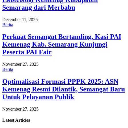
Semarang dari Merbabu
December 11, 2025
Berita
Perkuat Semangat Bertanding, Kasi PAI
Kemenag Kab. Semarang Kunjungi
Peserta PAI Fair
November 27, 2025
Berita
Optimalisasi Formasi PPPK 2025: ASN
Kemenag Resmi Dilantik, Semangat Baru
Untuk Pelayanan Publik
November 27, 2025
Latest
Articles