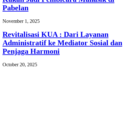
Pabelan
November 1, 2025
Revitalisasi KUA : Dari Layanan
Administratif ke Mediator Sosial dan
Penjaga Harmoni
October 20, 2025