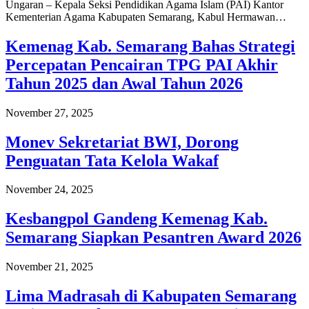
Ungaran – Kepala Seksi Pendidikan Agama Islam (PAI) Kantor
Kementerian Agama Kabupaten Semarang, Kabul Hermawan…
Kemenag Kab. Semarang Bahas Strategi
Percepatan Pencairan TPG PAI Akhir
Tahun 2025 dan Awal Tahun 2026
November 27, 2025
Monev Sekretariat BWI, Dorong
Penguatan Tata Kelola Wakaf
November 24, 2025
Kesbangpol Gandeng Kemenag Kab.
Semarang Siapkan Pesantren Award 2026
November 21, 2025
Lima Madrasah di Kabupaten Semarang