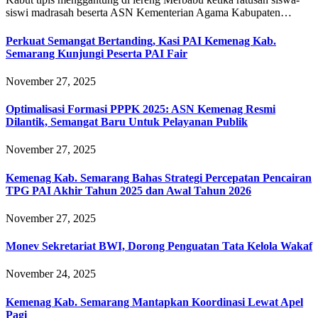
siswi madrasah beserta ASN Kementerian Agama Kabupaten…
Perkuat Semangat Bertanding, Kasi PAI Kemenag Kab.
Semarang Kunjungi Peserta PAI Fair
November 27, 2025
Optimalisasi Formasi PPPK 2025: ASN Kemenag Resmi
Dilantik, Semangat Baru Untuk Pelayanan Publik
November 27, 2025
Kemenag Kab. Semarang Bahas Strategi Percepatan Pencairan
TPG PAI Akhir Tahun 2025 dan Awal Tahun 2026
November 27, 2025
Monev Sekretariat BWI, Dorong Penguatan Tata Kelola Wakaf
November 24, 2025
Kemenag Kab. Semarang Mantapkan Koordinasi Lewat Apel
Pagi