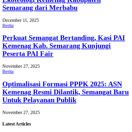
Semarang dari Merbabu
December 11, 2025
Berita
Perkuat Semangat Bertanding, Kasi PAI
Kemenag Kab. Semarang Kunjungi
Peserta PAI Fair
November 27, 2025
Berita
Optimalisasi Formasi PPPK 2025: ASN
Kemenag Resmi Dilantik, Semangat Baru
Untuk Pelayanan Publik
November 27, 2025
Latest
Articles