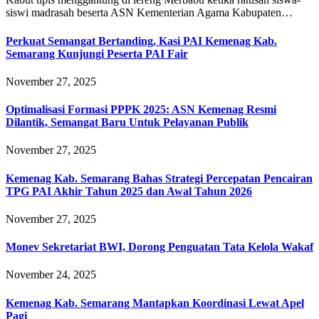
siswi madrasah beserta ASN Kementerian Agama Kabupaten…
Perkuat Semangat Bertanding, Kasi PAI Kemenag Kab.
Semarang Kunjungi Peserta PAI Fair
November 27, 2025
Optimalisasi Formasi PPPK 2025: ASN Kemenag Resmi
Dilantik, Semangat Baru Untuk Pelayanan Publik
November 27, 2025
Kemenag Kab. Semarang Bahas Strategi Percepatan Pencairan
TPG PAI Akhir Tahun 2025 dan Awal Tahun 2026
November 27, 2025
Monev Sekretariat BWI, Dorong Penguatan Tata Kelola Wakaf
November 24, 2025
Kemenag Kab. Semarang Mantapkan Koordinasi Lewat Apel
Pagi