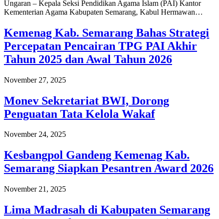
Ungaran – Kepala Seksi Pendidikan Agama Islam (PAI) Kantor
Kementerian Agama Kabupaten Semarang, Kabul Hermawan…
Kemenag Kab. Semarang Bahas Strategi
Percepatan Pencairan TPG PAI Akhir
Tahun 2025 dan Awal Tahun 2026
November 27, 2025
Monev Sekretariat BWI, Dorong
Penguatan Tata Kelola Wakaf
November 24, 2025
Kesbangpol Gandeng Kemenag Kab.
Semarang Siapkan Pesantren Award 2026
November 21, 2025
Lima Madrasah di Kabupaten Semarang