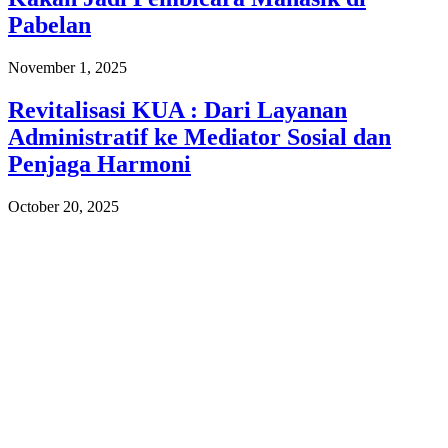
Pabelan
November 1, 2025
Revitalisasi KUA : Dari Layanan
Administratif ke Mediator Sosial dan
Penjaga Harmoni
October 20, 2025