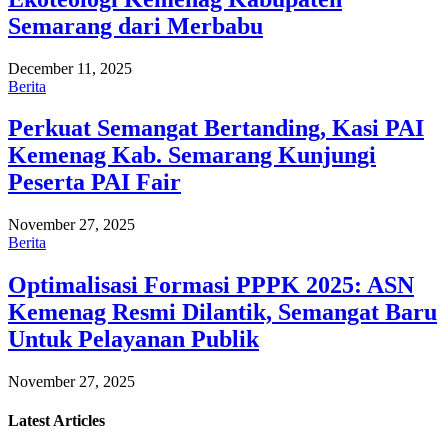
Semarang dari Merbabu
December 11, 2025
Berita
Perkuat Semangat Bertanding, Kasi PAI
Kemenag Kab. Semarang Kunjungi
Peserta PAI Fair
November 27, 2025
Berita
Optimalisasi Formasi PPPK 2025: ASN
Kemenag Resmi Dilantik, Semangat Baru
Untuk Pelayanan Publik
November 27, 2025
Latest
Articles