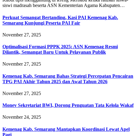
siswi madrasah beserta ASN Kementerian Agama Kabupaten…
Perkuat Semangat Bertanding, Kasi PAI Kemenag Kab.
Semarang Kunjungi Peserta PAI Fair
November 27, 2025
Optimalisasi Formasi PPPK 2025: ASN Kemenag Resmi
Dilantik, Semangat Baru Untuk Pelayanan Publik
November 27, 2025
Kemenag Kab. Semarang Bahas Strategi Percepatan Pencairan
TPG PAI Akhir Tahun 2025 dan Awal Tahun 2026
November 27, 2025
Monev Sekretariat BWI, Dorong Penguatan Tata Kelola Wakaf
November 24, 2025
Kemenag Kab. Semarang Mantapkan Koordinasi Lewat Apel
Pagi