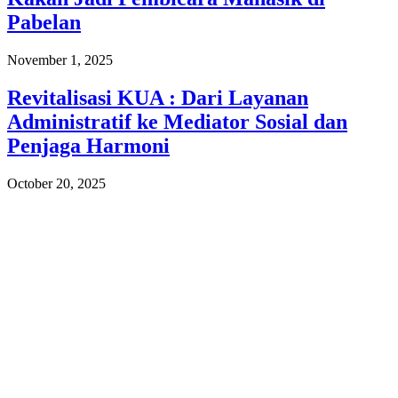
Pabelan
November 1, 2025
Revitalisasi KUA : Dari Layanan
Administratif ke Mediator Sosial dan
Penjaga Harmoni
October 20, 2025