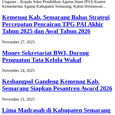
Ungaran – Kepala Seksi Pendidikan Agama Islam (PAI) Kantor
Kementerian Agama Kabupaten Semarang, Kabul Hermawan…
Kemenag Kab. Semarang Bahas Strategi
Percepatan Pencairan TPG PAI Akhir
Tahun 2025 dan Awal Tahun 2026
November 27, 2025
Monev Sekretariat BWI, Dorong
Penguatan Tata Kelola Wakaf
November 24, 2025
Kesbangpol Gandeng Kemenag Kab.
Semarang Siapkan Pesantren Award 2026
November 21, 2025
Lima Madrasah di Kabupaten Semarang