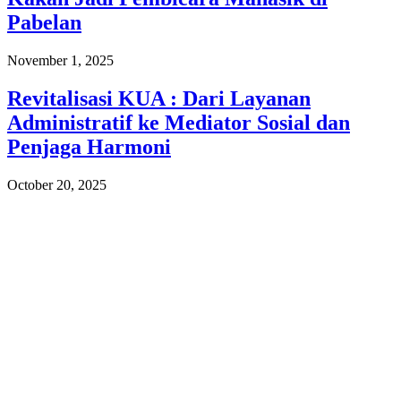
Pabelan
November 1, 2025
Revitalisasi KUA : Dari Layanan
Administratif ke Mediator Sosial dan
Penjaga Harmoni
October 20, 2025