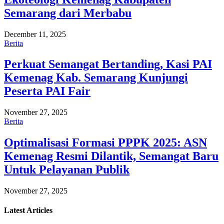
Semarang dari Merbabu
December 11, 2025
Berita
Perkuat Semangat Bertanding, Kasi PAI
Kemenag Kab. Semarang Kunjungi
Peserta PAI Fair
November 27, 2025
Berita
Optimalisasi Formasi PPPK 2025: ASN
Kemenag Resmi Dilantik, Semangat Baru
Untuk Pelayanan Publik
November 27, 2025
Latest
Articles