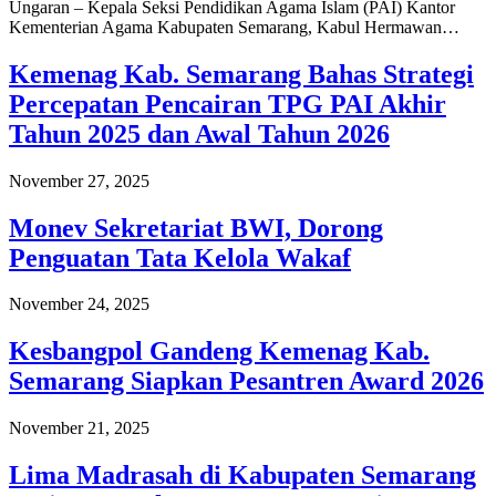
Ungaran – Kepala Seksi Pendidikan Agama Islam (PAI) Kantor
Kementerian Agama Kabupaten Semarang, Kabul Hermawan…
Kemenag Kab. Semarang Bahas Strategi
Percepatan Pencairan TPG PAI Akhir
Tahun 2025 dan Awal Tahun 2026
November 27, 2025
Monev Sekretariat BWI, Dorong
Penguatan Tata Kelola Wakaf
November 24, 2025
Kesbangpol Gandeng Kemenag Kab.
Semarang Siapkan Pesantren Award 2026
November 21, 2025
Lima Madrasah di Kabupaten Semarang