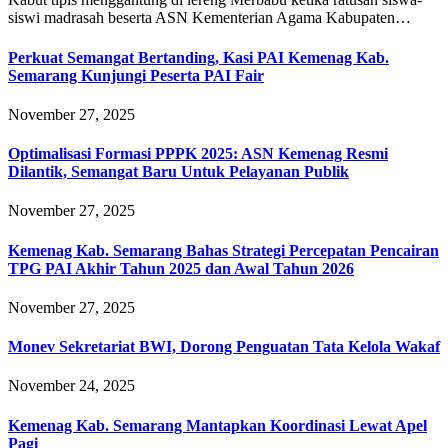
siswi madrasah beserta ASN Kementerian Agama Kabupaten…
Perkuat Semangat Bertanding, Kasi PAI Kemenag Kab.
Semarang Kunjungi Peserta PAI Fair
November 27, 2025
Optimalisasi Formasi PPPK 2025: ASN Kemenag Resmi
Dilantik, Semangat Baru Untuk Pelayanan Publik
November 27, 2025
Kemenag Kab. Semarang Bahas Strategi Percepatan Pencairan
TPG PAI Akhir Tahun 2025 dan Awal Tahun 2026
November 27, 2025
Monev Sekretariat BWI, Dorong Penguatan Tata Kelola Wakaf
November 24, 2025
Kemenag Kab. Semarang Mantapkan Koordinasi Lewat Apel
Pagi