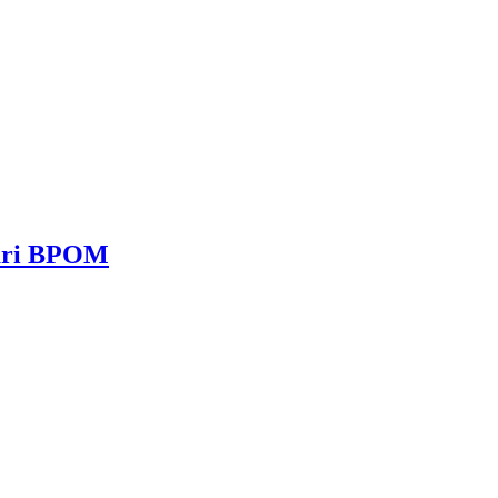
dari BPOM