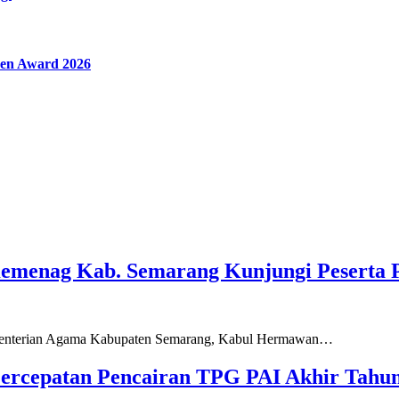
en Award 2026
Kemenag Kab. Semarang Kunjungi Peserta 
ementerian Agama Kabupaten Semarang, Kabul Hermawan…
ercepatan Pencairan TPG PAI Akhir Tahun