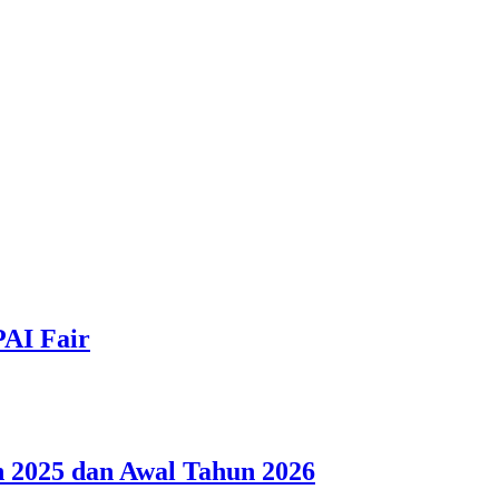
PAI Fair
 2025 dan Awal Tahun 2026