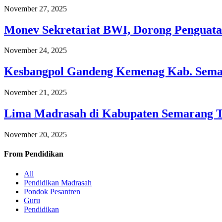
November 27, 2025
Monev Sekretariat BWI, Dorong Penguata
November 24, 2025
Kesbangpol Gandeng Kemenag Kab. Semar
November 21, 2025
Lima Madrasah di Kabupaten Semarang 
November 20, 2025
From
Pendidikan
All
Pendidikan Madrasah
Pondok Pesantren
Guru
Pendidikan