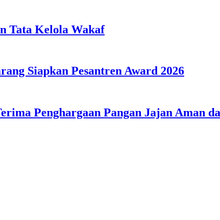
n Tata Kelola Wakaf
ang Siapkan Pesantren Award 2026
Terima Penghargaan Pangan Jajan Aman 