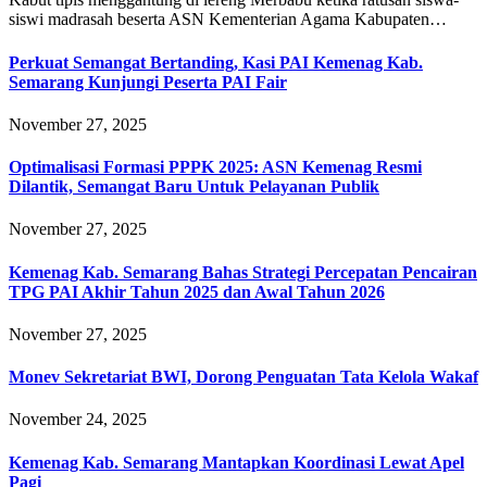
siswi madrasah beserta ASN Kementerian Agama Kabupaten…
Perkuat Semangat Bertanding, Kasi PAI Kemenag Kab.
Semarang Kunjungi Peserta PAI Fair
November 27, 2025
Optimalisasi Formasi PPPK 2025: ASN Kemenag Resmi
Dilantik, Semangat Baru Untuk Pelayanan Publik
November 27, 2025
Kemenag Kab. Semarang Bahas Strategi Percepatan Pencairan
TPG PAI Akhir Tahun 2025 dan Awal Tahun 2026
November 27, 2025
Monev Sekretariat BWI, Dorong Penguatan Tata Kelola Wakaf
November 24, 2025
Kemenag Kab. Semarang Mantapkan Koordinasi Lewat Apel
Pagi