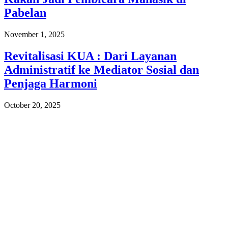
Pabelan
November 1, 2025
Revitalisasi KUA : Dari Layanan
Administratif ke Mediator Sosial dan
Penjaga Harmoni
October 20, 2025