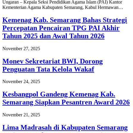
Ungaran – Kepala Seksi Pendidikan Agama Islam (PAI) Kantor
Kementerian Agama Kabupaten Semarang, Kabul Hermawan…
Kemenag Kab. Semarang Bahas Strategi
Percepatan Pencairan TPG PAI Akhir
Tahun 2025 dan Awal Tahun 2026
November 27, 2025
Monev Sekretariat BWI, Dorong
Penguatan Tata Kelola Wakaf
November 24, 2025
Kesbangpol Gandeng Kemenag Kab.
Semarang Siapkan Pesantren Award 2026
November 21, 2025
Lima Madrasah di Kabupaten Semarang