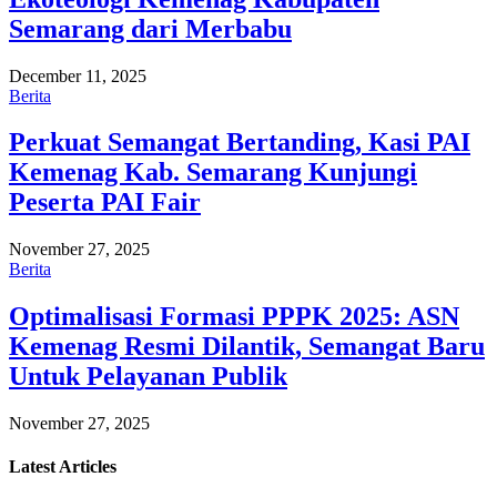
Semarang dari Merbabu
December 11, 2025
Berita
Perkuat Semangat Bertanding, Kasi PAI
Kemenag Kab. Semarang Kunjungi
Peserta PAI Fair
November 27, 2025
Berita
Optimalisasi Formasi PPPK 2025: ASN
Kemenag Resmi Dilantik, Semangat Baru
Untuk Pelayanan Publik
November 27, 2025
Latest
Articles