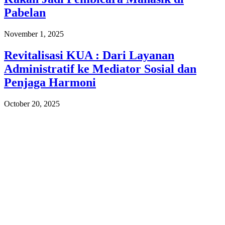
Pabelan
November 1, 2025
Revitalisasi KUA : Dari Layanan
Administratif ke Mediator Sosial dan
Penjaga Harmoni
October 20, 2025