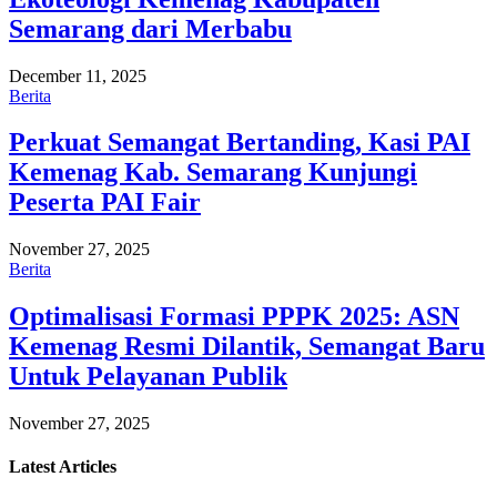
Semarang dari Merbabu
December 11, 2025
Berita
Perkuat Semangat Bertanding, Kasi PAI
Kemenag Kab. Semarang Kunjungi
Peserta PAI Fair
November 27, 2025
Berita
Optimalisasi Formasi PPPK 2025: ASN
Kemenag Resmi Dilantik, Semangat Baru
Untuk Pelayanan Publik
November 27, 2025
Latest
Articles