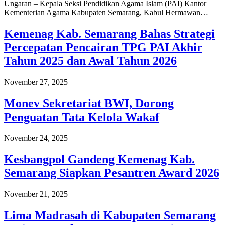
Ungaran – Kepala Seksi Pendidikan Agama Islam (PAI) Kantor
Kementerian Agama Kabupaten Semarang, Kabul Hermawan…
Kemenag Kab. Semarang Bahas Strategi
Percepatan Pencairan TPG PAI Akhir
Tahun 2025 dan Awal Tahun 2026
November 27, 2025
Monev Sekretariat BWI, Dorong
Penguatan Tata Kelola Wakaf
November 24, 2025
Kesbangpol Gandeng Kemenag Kab.
Semarang Siapkan Pesantren Award 2026
November 21, 2025
Lima Madrasah di Kabupaten Semarang