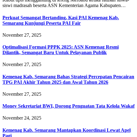
siswi madrasah beserta ASN Kementerian Agama Kabupaten…
Perkuat Semangat Bertanding, Kasi PAI Kemenag Kab.
Semarang Kunjungi Peserta PAI Fair
November 27, 2025
Optimalisasi Formasi PPPK 2025: ASN Kemenag Resmi
Dilantik, Semangat Baru Untuk Pelayanan Publik
November 27, 2025
Kemenag Kab. Semarang Bahas Strategi Percepatan Pencairan
TPG PAI Akhir Tahun 2025 dan Awal Tahun 2026
November 27, 2025
Monev Sekretariat BWI, Dorong Penguatan Tata Kelola Wakaf
November 24, 2025
Kemenag Kab. Semarang Mantapkan Koordinasi Lewat Apel
Pagi