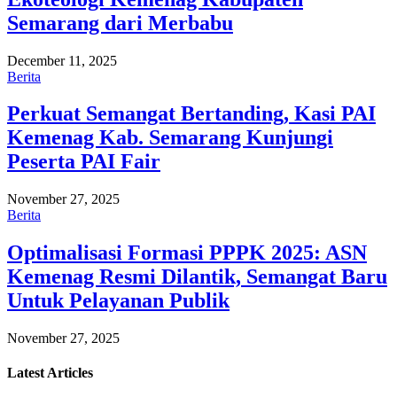
Semarang dari Merbabu
December 11, 2025
Berita
Perkuat Semangat Bertanding, Kasi PAI
Kemenag Kab. Semarang Kunjungi
Peserta PAI Fair
November 27, 2025
Berita
Optimalisasi Formasi PPPK 2025: ASN
Kemenag Resmi Dilantik, Semangat Baru
Untuk Pelayanan Publik
November 27, 2025
Latest
Articles