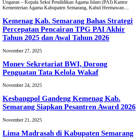
Ungaran – Kepala Seksi Pendidikan Agama Islam (PAI) Kantor
Kementerian Agama Kabupaten Semarang, Kabul Hermawan…
Kemenag Kab. Semarang Bahas Strategi
Percepatan Pencairan TPG PAI Akhir
Tahun 2025 dan Awal Tahun 2026
November 27, 2025
Monev Sekretariat BWI, Dorong
Penguatan Tata Kelola Wakaf
November 24, 2025
Kesbangpol Gandeng Kemenag Kab.
Semarang Siapkan Pesantren Award 2026
November 21, 2025
Lima Madrasah di Kabupaten Semarang