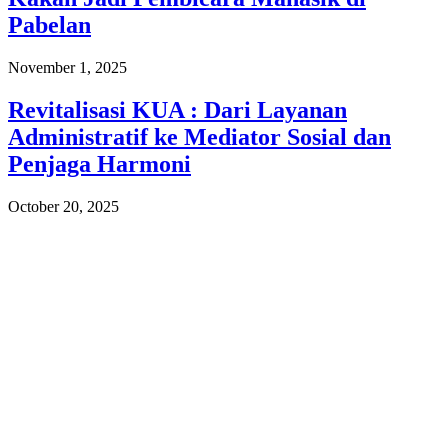
Pabelan
November 1, 2025
Revitalisasi KUA : Dari Layanan
Administratif ke Mediator Sosial dan
Penjaga Harmoni
October 20, 2025