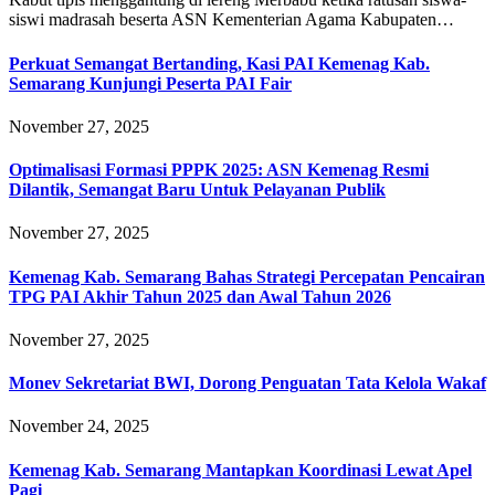
siswi madrasah beserta ASN Kementerian Agama Kabupaten…
Perkuat Semangat Bertanding, Kasi PAI Kemenag Kab.
Semarang Kunjungi Peserta PAI Fair
November 27, 2025
Optimalisasi Formasi PPPK 2025: ASN Kemenag Resmi
Dilantik, Semangat Baru Untuk Pelayanan Publik
November 27, 2025
Kemenag Kab. Semarang Bahas Strategi Percepatan Pencairan
TPG PAI Akhir Tahun 2025 dan Awal Tahun 2026
November 27, 2025
Monev Sekretariat BWI, Dorong Penguatan Tata Kelola Wakaf
November 24, 2025
Kemenag Kab. Semarang Mantapkan Koordinasi Lewat Apel
Pagi