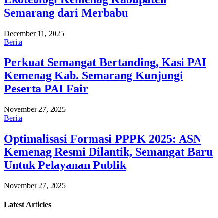
Semarang dari Merbabu
December 11, 2025
Berita
Perkuat Semangat Bertanding, Kasi PAI
Kemenag Kab. Semarang Kunjungi
Peserta PAI Fair
November 27, 2025
Berita
Optimalisasi Formasi PPPK 2025: ASN
Kemenag Resmi Dilantik, Semangat Baru
Untuk Pelayanan Publik
November 27, 2025
Latest
Articles