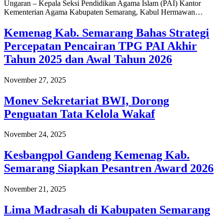
Ungaran – Kepala Seksi Pendidikan Agama Islam (PAI) Kantor
Kementerian Agama Kabupaten Semarang, Kabul Hermawan…
Kemenag Kab. Semarang Bahas Strategi
Percepatan Pencairan TPG PAI Akhir
Tahun 2025 dan Awal Tahun 2026
November 27, 2025
Monev Sekretariat BWI, Dorong
Penguatan Tata Kelola Wakaf
November 24, 2025
Kesbangpol Gandeng Kemenag Kab.
Semarang Siapkan Pesantren Award 2026
November 21, 2025
Lima Madrasah di Kabupaten Semarang