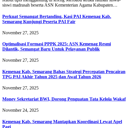
siswi madrasah beserta ASN Kementerian Agama Kabupaten…
Perkuat Semangat Bertanding, Kasi PAI Kemenag Kab.
Semarang Kunjungi Peserta PAI Fair
November 27, 2025
Optimalisasi Formasi PPPK 2025: ASN Kemenag Resmi
Dilantik, Semangat Baru Untuk Pelayanan Publik
November 27, 2025
Kemenag Kab. Semarang Bahas Strategi Percepatan Pencairan
TPG PAI Akhir Tahun 2025 dan Awal Tahun 2026
November 27, 2025
Monev Sekretariat BWI, Dorong Penguatan Tata Kelola Wakaf
November 24, 2025
Kemenag Kab. Semarang Mantapkan Koordinasi Lewat Apel
Pagi