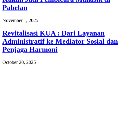
Pabelan
November 1, 2025
Revitalisasi KUA : Dari Layanan
Administratif ke Mediator Sosial dan
Penjaga Harmoni
October 20, 2025