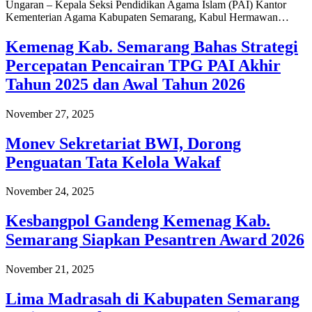
Ungaran – Kepala Seksi Pendidikan Agama Islam (PAI) Kantor
Kementerian Agama Kabupaten Semarang, Kabul Hermawan…
Kemenag Kab. Semarang Bahas Strategi
Percepatan Pencairan TPG PAI Akhir
Tahun 2025 dan Awal Tahun 2026
November 27, 2025
Monev Sekretariat BWI, Dorong
Penguatan Tata Kelola Wakaf
November 24, 2025
Kesbangpol Gandeng Kemenag Kab.
Semarang Siapkan Pesantren Award 2026
November 21, 2025
Lima Madrasah di Kabupaten Semarang