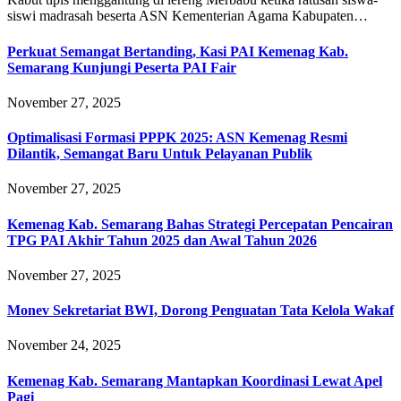
siswi madrasah beserta ASN Kementerian Agama Kabupaten…
Perkuat Semangat Bertanding, Kasi PAI Kemenag Kab.
Semarang Kunjungi Peserta PAI Fair
November 27, 2025
Optimalisasi Formasi PPPK 2025: ASN Kemenag Resmi
Dilantik, Semangat Baru Untuk Pelayanan Publik
November 27, 2025
Kemenag Kab. Semarang Bahas Strategi Percepatan Pencairan
TPG PAI Akhir Tahun 2025 dan Awal Tahun 2026
November 27, 2025
Monev Sekretariat BWI, Dorong Penguatan Tata Kelola Wakaf
November 24, 2025
Kemenag Kab. Semarang Mantapkan Koordinasi Lewat Apel
Pagi