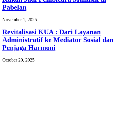
Pabelan
November 1, 2025
Revitalisasi KUA : Dari Layanan
Administratif ke Mediator Sosial dan
Penjaga Harmoni
October 20, 2025