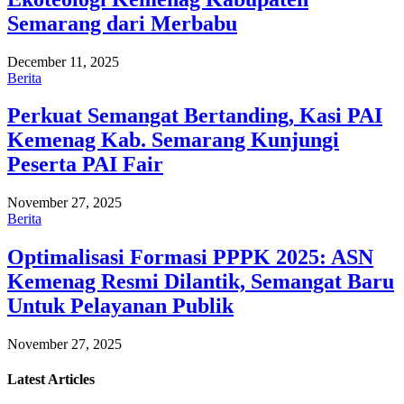
Semarang dari Merbabu
December 11, 2025
Berita
Perkuat Semangat Bertanding, Kasi PAI
Kemenag Kab. Semarang Kunjungi
Peserta PAI Fair
November 27, 2025
Berita
Optimalisasi Formasi PPPK 2025: ASN
Kemenag Resmi Dilantik, Semangat Baru
Untuk Pelayanan Publik
November 27, 2025
Latest
Articles