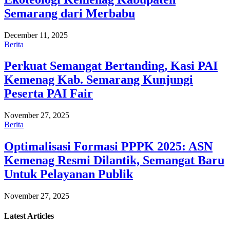
Semarang dari Merbabu
December 11, 2025
Berita
Perkuat Semangat Bertanding, Kasi PAI
Kemenag Kab. Semarang Kunjungi
Peserta PAI Fair
November 27, 2025
Berita
Optimalisasi Formasi PPPK 2025: ASN
Kemenag Resmi Dilantik, Semangat Baru
Untuk Pelayanan Publik
November 27, 2025
Latest
Articles