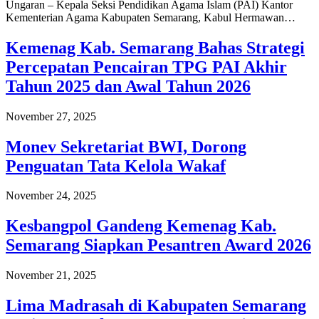
Ungaran – Kepala Seksi Pendidikan Agama Islam (PAI) Kantor
Kementerian Agama Kabupaten Semarang, Kabul Hermawan…
Kemenag Kab. Semarang Bahas Strategi
Percepatan Pencairan TPG PAI Akhir
Tahun 2025 dan Awal Tahun 2026
November 27, 2025
Monev Sekretariat BWI, Dorong
Penguatan Tata Kelola Wakaf
November 24, 2025
Kesbangpol Gandeng Kemenag Kab.
Semarang Siapkan Pesantren Award 2026
November 21, 2025
Lima Madrasah di Kabupaten Semarang