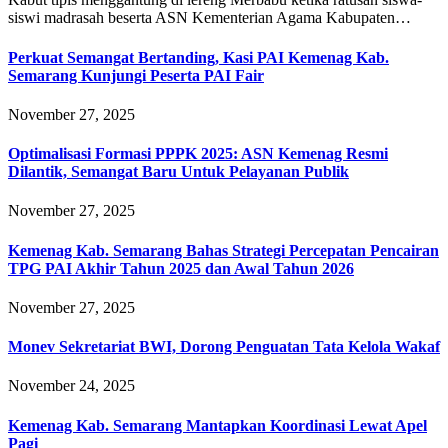
siswi madrasah beserta ASN Kementerian Agama Kabupaten…
Perkuat Semangat Bertanding, Kasi PAI Kemenag Kab.
Semarang Kunjungi Peserta PAI Fair
November 27, 2025
Optimalisasi Formasi PPPK 2025: ASN Kemenag Resmi
Dilantik, Semangat Baru Untuk Pelayanan Publik
November 27, 2025
Kemenag Kab. Semarang Bahas Strategi Percepatan Pencairan
TPG PAI Akhir Tahun 2025 dan Awal Tahun 2026
November 27, 2025
Monev Sekretariat BWI, Dorong Penguatan Tata Kelola Wakaf
November 24, 2025
Kemenag Kab. Semarang Mantapkan Koordinasi Lewat Apel
Pagi