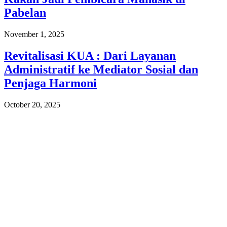
Pabelan
November 1, 2025
Revitalisasi KUA : Dari Layanan
Administratif ke Mediator Sosial dan
Penjaga Harmoni
October 20, 2025