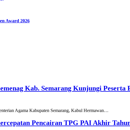
en Award 2026
Kemenag Kab. Semarang Kunjungi Peserta 
ementerian Agama Kabupaten Semarang, Kabul Hermawan…
ercepatan Pencairan TPG PAI Akhir Tahun