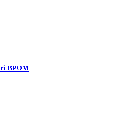
dari BPOM