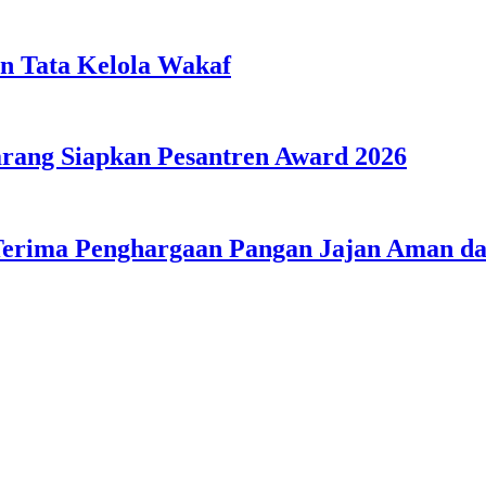
n Tata Kelola Wakaf
ang Siapkan Pesantren Award 2026
Terima Penghargaan Pangan Jajan Aman 