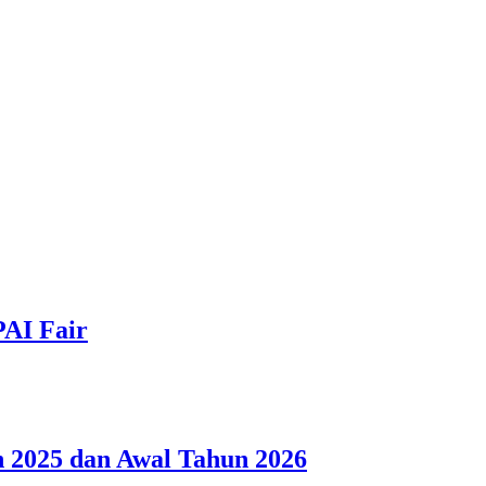
PAI Fair
 2025 dan Awal Tahun 2026