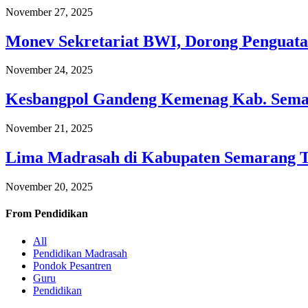
November 27, 2025
Monev Sekretariat BWI, Dorong Penguata
November 24, 2025
Kesbangpol Gandeng Kemenag Kab. Semar
November 21, 2025
Lima Madrasah di Kabupaten Semarang 
November 20, 2025
From
Pendidikan
All
Pendidikan Madrasah
Pondok Pesantren
Guru
Pendidikan