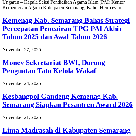
Ungaran – Kepala Seksi Pendidikan Agama Islam (PAI) Kantor
Kementerian Agama Kabupaten Semarang, Kabul Hermawan…
Kemenag Kab. Semarang Bahas Strategi
Percepatan Pencairan TPG PAI Akhir
Tahun 2025 dan Awal Tahun 2026
November 27, 2025
Monev Sekretariat BWI, Dorong
Penguatan Tata Kelola Wakaf
November 24, 2025
Kesbangpol Gandeng Kemenag Kab.
Semarang Siapkan Pesantren Award 2026
November 21, 2025
Lima Madrasah di Kabupaten Semarang