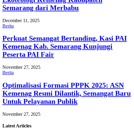
Semarang dari Merbabu
December 11, 2025
Berita
Perkuat Semangat Bertanding, Kasi PAI
Kemenag Kab. Semarang Kunjungi
Peserta PAI Fair
November 27, 2025
Berita
Optimalisasi Formasi PPPK 2025: ASN
Kemenag Resmi Dilantik, Semangat Baru
Untuk Pelayanan Publik
November 27, 2025
Latest
Articles