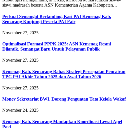
siswi madrasah beserta ASN Kementerian Agama Kabupaten…
Perkuat Semangat Bertanding, Kasi PAI Kemenag Kab.
Semarang Kunjungi Peserta PAI Fair
November 27, 2025
Optimalisasi Formasi PPPK 2025: ASN Kemenag Resmi
Dilantik, Semangat Baru Untuk Pelayanan Publik
November 27, 2025
Kemenag Kab. Semarang Bahas Strategi Percepatan Pencairan
TPG PAI Akhir Tahun 2025 dan Awal Tahun 2026
November 27, 2025
Monev Sekretariat BWI, Dorong Penguatan Tata Kelola Wakaf
November 24, 2025
Kemenag Kab. Semarang Mantapkan Koordinasi Lewat Apel
Pagi