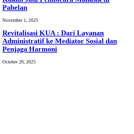
Pabelan
November 1, 2025
Revitalisasi KUA : Dari Layanan
Administratif ke Mediator Sosial dan
Penjaga Harmoni
October 20, 2025