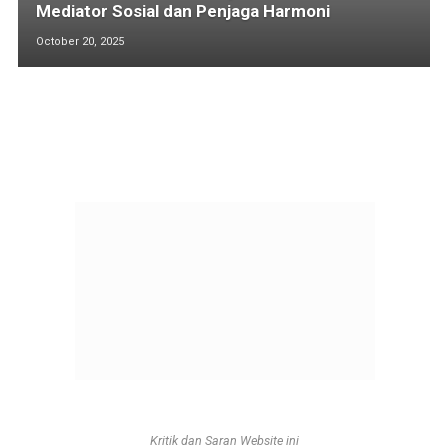
Mediator Sosial dan Penjaga Harmoni
October 20, 2025
Kritik dan Saran Website ini