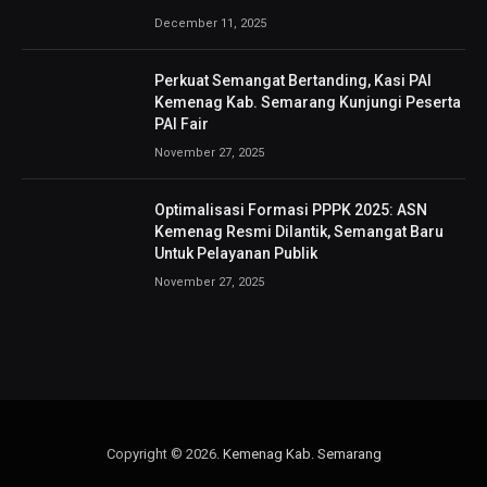
December 11, 2025
Perkuat Semangat Bertanding, Kasi PAI
Kemenag Kab. Semarang Kunjungi Peserta
PAI Fair
November 27, 2025
Optimalisasi Formasi PPPK 2025: ASN
Kemenag Resmi Dilantik, Semangat Baru
Untuk Pelayanan Publik
November 27, 2025
Copyright © 2026.
Kemenag Kab. Semarang