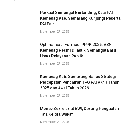
Perkuat Semangat Bertanding, Kasi PAI
Kemenag Kab. Semarang Kunjungi Peserta
PAI Fair
November 27, 2025
Optimalisasi Formasi PPPK 2025: ASN
Kemenag Resmi Dilantik, Semangat Baru
Untuk Pelayanan Publik
November 27, 2025
Kemenag Kab. Semarang Bahas Strategi
Percepatan Pencairan TPG PAI Akhir Tahun
2025 dan Awal Tahun 2026
November 27, 2025
Monev Sekretariat BWI, Dorong Penguatan
Tata Kelola Wakaf
November 24, 2025