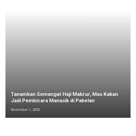
Tanamkan Semangat Haji Mabrur, Mas Kakan
Jadi Pembicara Manasik di Pabelan
November 1, 2025