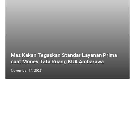
Mas Kakan Tegaskan Standar Layanan Prima
saat Monev Tata Ruang KUA Ambarawa
November 14, 2025