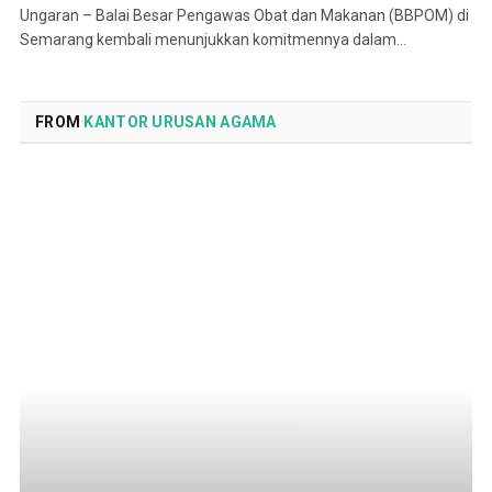
Ungaran – Balai Besar Pengawas Obat dan Makanan (BBPOM) di
Semarang kembali menunjukkan komitmennya dalam…
FROM
KANTOR URUSAN AGAMA