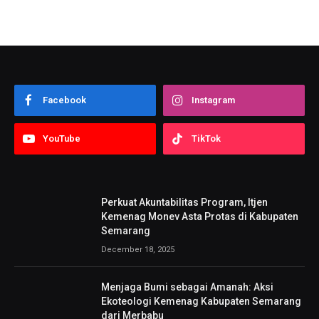
Facebook
Instagram
YouTube
TikTok
Perkuat Akuntabilitas Program, Itjen
Kemenag Monev Asta Protas di Kabupaten
Semarang
December 18, 2025
Menjaga Bumi sebagai Amanah: Aksi
Ekoteologi Kemenag Kabupaten Semarang
dari Merbabu