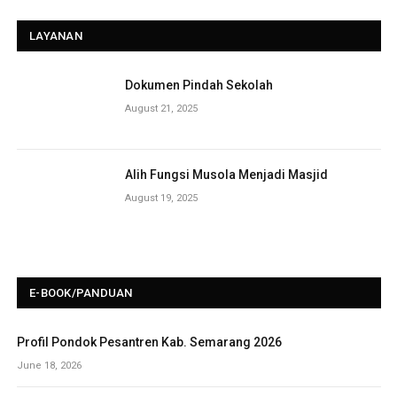
LAYANAN
Dokumen Pindah Sekolah
August 21, 2025
Alih Fungsi Musola Menjadi Masjid
August 19, 2025
E-BOOK/PANDUAN
Profil Pondok Pesantren Kab. Semarang 2026
June 18, 2026