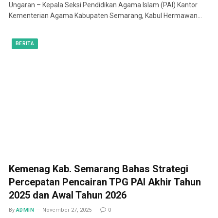
Ungaran – Kepala Seksi Pendidikan Agama Islam (PAI) Kantor
Kementerian Agama Kabupaten Semarang, Kabul Hermawan…
BERITA
Kemenag Kab. Semarang Bahas Strategi
Percepatan Pencairan TPG PAI Akhir Tahun
2025 dan Awal Tahun 2026
By
ADMIN
November 27, 2025
0