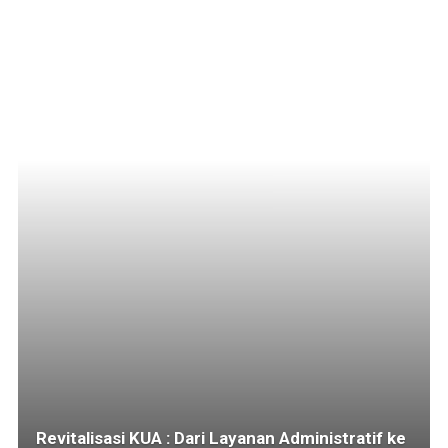
Revitalisasi KUA : Dari Layanan Administratif ke