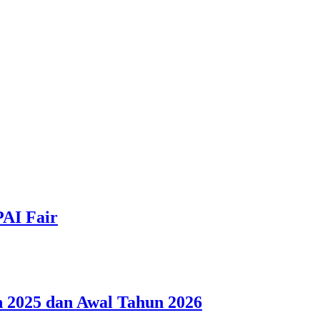
PAI Fair
 2025 dan Awal Tahun 2026