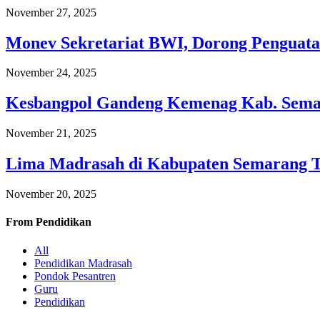
November 27, 2025
Monev Sekretariat BWI, Dorong Penguata
November 24, 2025
Kesbangpol Gandeng Kemenag Kab. Semar
November 21, 2025
Lima Madrasah di Kabupaten Semarang 
November 20, 2025
From
Pendidikan
All
Pendidikan Madrasah
Pondok Pesantren
Guru
Pendidikan