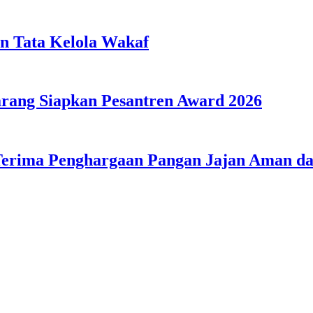
n Tata Kelola Wakaf
ang Siapkan Pesantren Award 2026
Terima Penghargaan Pangan Jajan Aman 