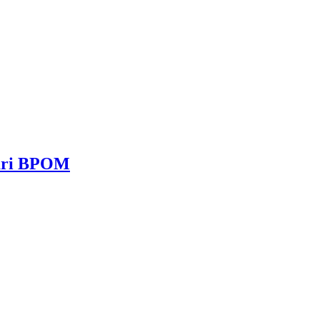
dari BPOM