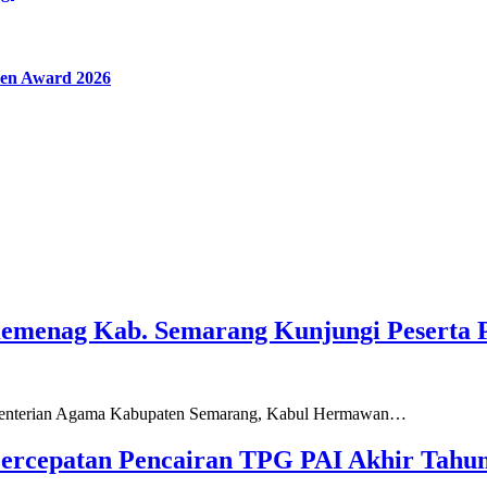
en Award 2026
Kemenag Kab. Semarang Kunjungi Peserta 
ementerian Agama Kabupaten Semarang, Kabul Hermawan…
ercepatan Pencairan TPG PAI Akhir Tahun