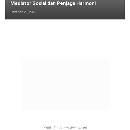
Mediator Sosial dan Penjaga Harmoni
October 20, 2025
Kritik dan Saran Website ini