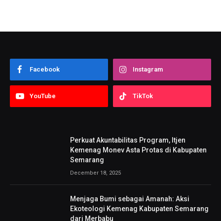
Facebook
Instagram
YouTube
TikTok
Perkuat Akuntabilitas Program, Itjen
Kemenag Monev Asta Protas di Kabupaten
Semarang
December 18, 2025
Menjaga Bumi sebagai Amanah: Aksi
Ekoteologi Kemenag Kabupaten Semarang
dari Merbabu