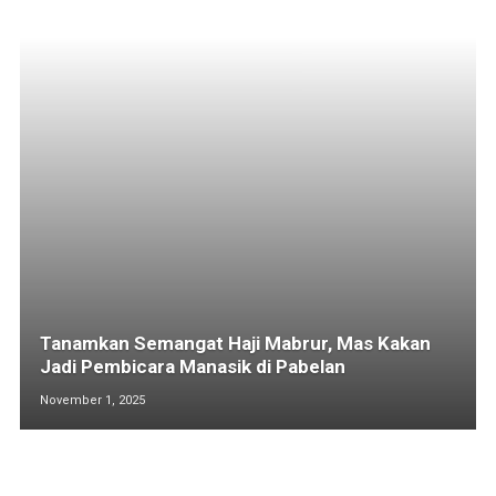
Tanamkan Semangat Haji Mabrur, Mas Kakan
Jadi Pembicara Manasik di Pabelan
November 1, 2025