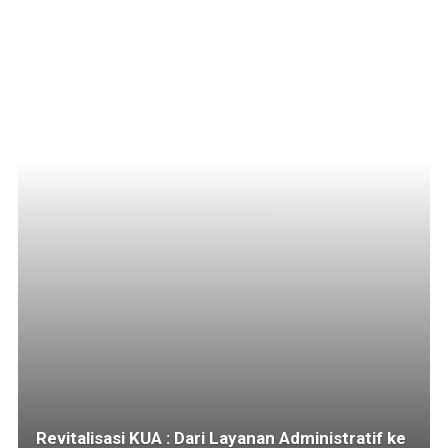
Revitalisasi KUA : Dari Layanan Administratif ke