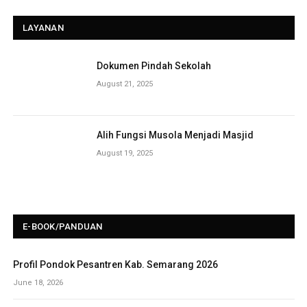
LAYANAN
Dokumen Pindah Sekolah
August 21, 2025
Alih Fungsi Musola Menjadi Masjid
August 19, 2025
E-BOOK/PANDUAN
Profil Pondok Pesantren Kab. Semarang 2026
June 18, 2026