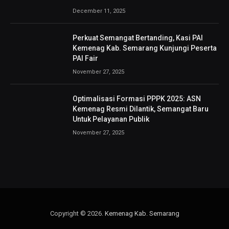
December 11, 2025
Perkuat Semangat Bertanding, Kasi PAI
Kemenag Kab. Semarang Kunjungi Peserta
PAI Fair
November 27, 2025
Optimalisasi Formasi PPPK 2025: ASN
Kemenag Resmi Dilantik, Semangat Baru
Untuk Pelayanan Publik
November 27, 2025
Copyright © 2026.
Kemenag Kab. Semarang