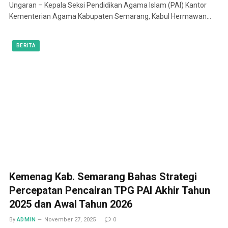
Ungaran – Kepala Seksi Pendidikan Agama Islam (PAI) Kantor
Kementerian Agama Kabupaten Semarang, Kabul Hermawan…
BERITA
Kemenag Kab. Semarang Bahas Strategi
Percepatan Pencairan TPG PAI Akhir Tahun
2025 dan Awal Tahun 2026
By
ADMIN
November 27, 2025
0