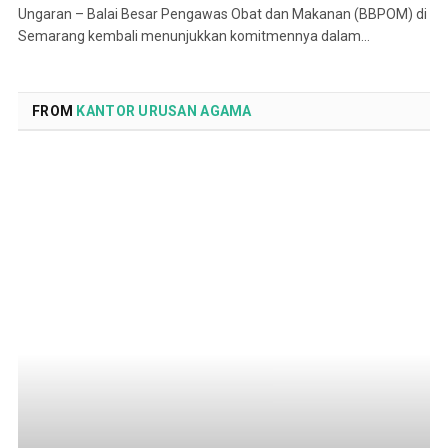
Ungaran – Balai Besar Pengawas Obat dan Makanan (BBPOM) di
Semarang kembali menunjukkan komitmennya dalam…
FROM
KANTOR URUSAN AGAMA