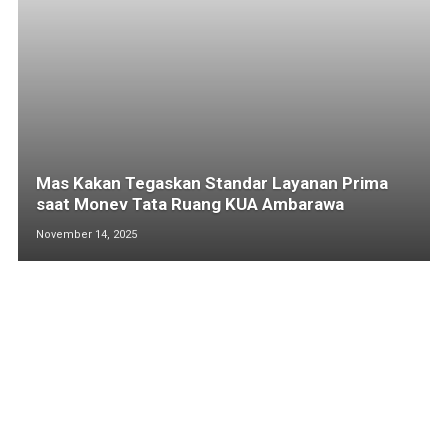
Mas Kakan Tegaskan Standar Layanan Prima
saat Monev Tata Ruang KUA Ambarawa
November 14, 2025