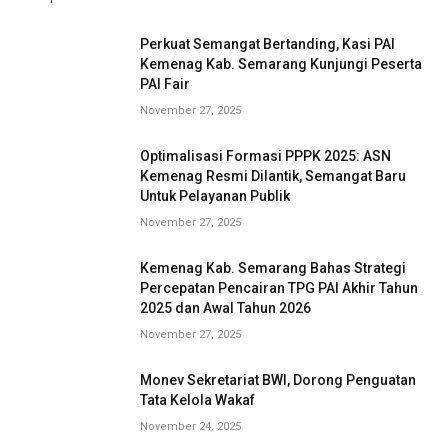
Perkuat Semangat Bertanding, Kasi PAI
Kemenag Kab. Semarang Kunjungi Peserta
PAI Fair
November 27, 2025
Optimalisasi Formasi PPPK 2025: ASN
Kemenag Resmi Dilantik, Semangat Baru
Untuk Pelayanan Publik
November 27, 2025
Kemenag Kab. Semarang Bahas Strategi
Percepatan Pencairan TPG PAI Akhir Tahun
2025 dan Awal Tahun 2026
November 27, 2025
Monev Sekretariat BWI, Dorong Penguatan
Tata Kelola Wakaf
November 24, 2025