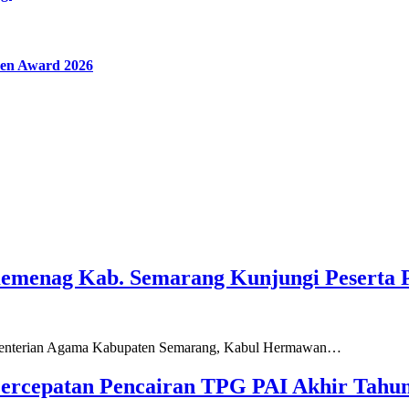
en Award 2026
Kemenag Kab. Semarang Kunjungi Peserta 
ementerian Agama Kabupaten Semarang, Kabul Hermawan…
ercepatan Pencairan TPG PAI Akhir Tahun