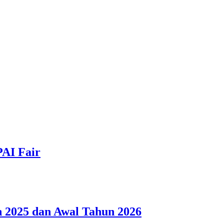
PAI Fair
 2025 dan Awal Tahun 2026