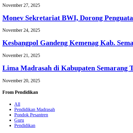
November 27, 2025
Monev Sekretariat BWI, Dorong Penguata
November 24, 2025
Kesbangpol Gandeng Kemenag Kab. Semar
November 21, 2025
Lima Madrasah di Kabupaten Semarang 
November 20, 2025
From
Pendidikan
All
Pendidikan Madrasah
Pondok Pesantren
Guru
Pendidikan