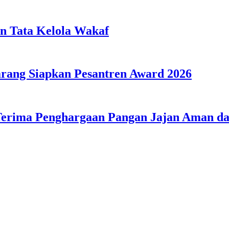
n Tata Kelola Wakaf
ang Siapkan Pesantren Award 2026
Terima Penghargaan Pangan Jajan Aman 