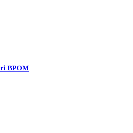
dari BPOM