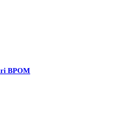
dari BPOM