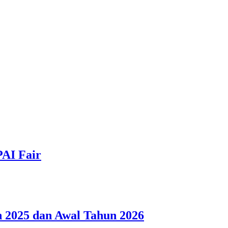
PAI Fair
 2025 dan Awal Tahun 2026