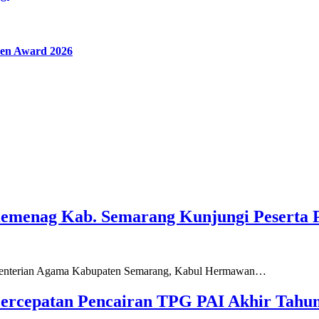
en Award 2026
Kemenag Kab. Semarang Kunjungi Peserta 
ementerian Agama Kabupaten Semarang, Kabul Hermawan…
ercepatan Pencairan TPG PAI Akhir Tahun