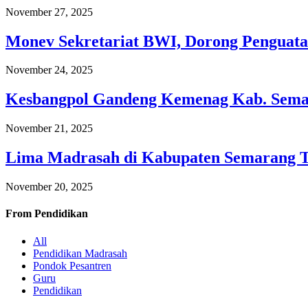
November 27, 2025
Monev Sekretariat BWI, Dorong Penguata
November 24, 2025
Kesbangpol Gandeng Kemenag Kab. Semar
November 21, 2025
Lima Madrasah di Kabupaten Semarang 
November 20, 2025
From
Pendidikan
All
Pendidikan Madrasah
Pondok Pesantren
Guru
Pendidikan