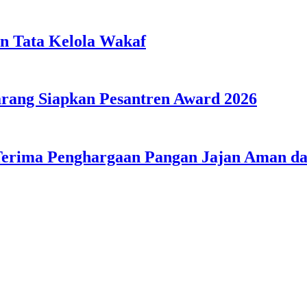
n Tata Kelola Wakaf
ang Siapkan Pesantren Award 2026
Terima Penghargaan Pangan Jajan Aman 