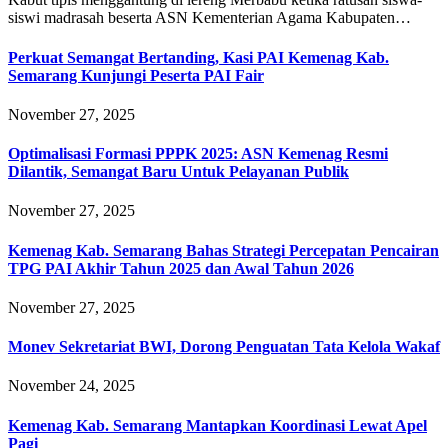
siswi madrasah beserta ASN Kementerian Agama Kabupaten…
Perkuat Semangat Bertanding, Kasi PAI Kemenag Kab.
Semarang Kunjungi Peserta PAI Fair
November 27, 2025
Optimalisasi Formasi PPPK 2025: ASN Kemenag Resmi
Dilantik, Semangat Baru Untuk Pelayanan Publik
November 27, 2025
Kemenag Kab. Semarang Bahas Strategi Percepatan Pencairan
TPG PAI Akhir Tahun 2025 dan Awal Tahun 2026
November 27, 2025
Monev Sekretariat BWI, Dorong Penguatan Tata Kelola Wakaf
November 24, 2025
Kemenag Kab. Semarang Mantapkan Koordinasi Lewat Apel
Pagi