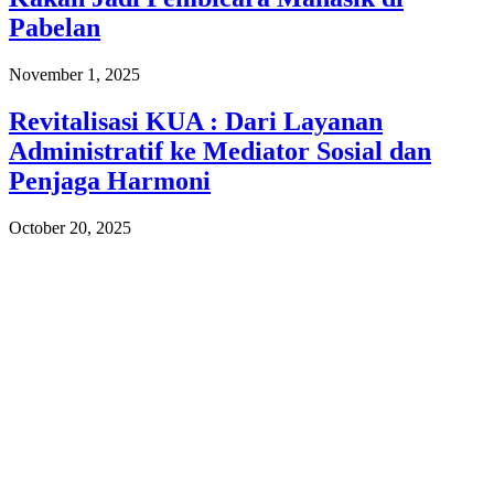
Pabelan
November 1, 2025
Revitalisasi KUA : Dari Layanan
Administratif ke Mediator Sosial dan
Penjaga Harmoni
October 20, 2025