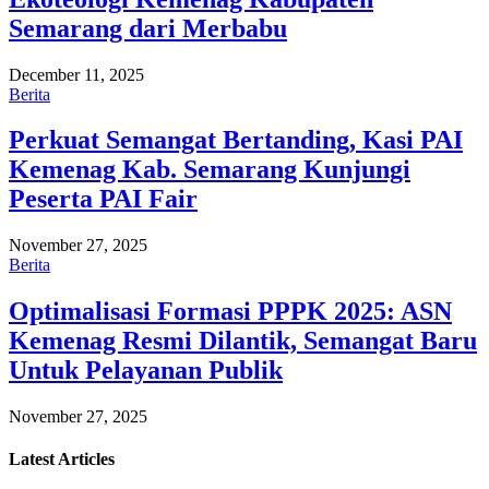
Semarang dari Merbabu
December 11, 2025
Berita
Perkuat Semangat Bertanding, Kasi PAI
Kemenag Kab. Semarang Kunjungi
Peserta PAI Fair
November 27, 2025
Berita
Optimalisasi Formasi PPPK 2025: ASN
Kemenag Resmi Dilantik, Semangat Baru
Untuk Pelayanan Publik
November 27, 2025
Latest
Articles