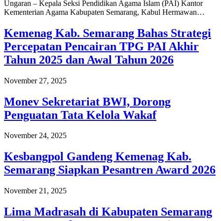
Ungaran – Kepala Seksi Pendidikan Agama Islam (PAI) Kantor
Kementerian Agama Kabupaten Semarang, Kabul Hermawan…
Kemenag Kab. Semarang Bahas Strategi
Percepatan Pencairan TPG PAI Akhir
Tahun 2025 dan Awal Tahun 2026
November 27, 2025
Monev Sekretariat BWI, Dorong
Penguatan Tata Kelola Wakaf
November 24, 2025
Kesbangpol Gandeng Kemenag Kab.
Semarang Siapkan Pesantren Award 2026
November 21, 2025
Lima Madrasah di Kabupaten Semarang