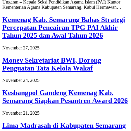
Ungaran – Kepala Seksi Pendidikan Agama Islam (PAI) Kantor
Kementerian Agama Kabupaten Semarang, Kabul Hermawan…
Kemenag Kab. Semarang Bahas Strategi
Percepatan Pencairan TPG PAI Akhir
Tahun 2025 dan Awal Tahun 2026
November 27, 2025
Monev Sekretariat BWI, Dorong
Penguatan Tata Kelola Wakaf
November 24, 2025
Kesbangpol Gandeng Kemenag Kab.
Semarang Siapkan Pesantren Award 2026
November 21, 2025
Lima Madrasah di Kabupaten Semarang