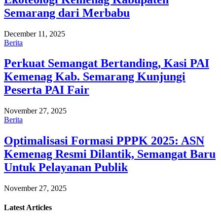
Semarang dari Merbabu
December 11, 2025
Berita
Perkuat Semangat Bertanding, Kasi PAI
Kemenag Kab. Semarang Kunjungi
Peserta PAI Fair
November 27, 2025
Berita
Optimalisasi Formasi PPPK 2025: ASN
Kemenag Resmi Dilantik, Semangat Baru
Untuk Pelayanan Publik
November 27, 2025
Latest
Articles