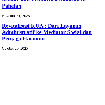
Pabelan
November 1, 2025
Revitalisasi KUA : Dari Layanan
Administratif ke Mediator Sosial dan
Penjaga Harmoni
October 20, 2025