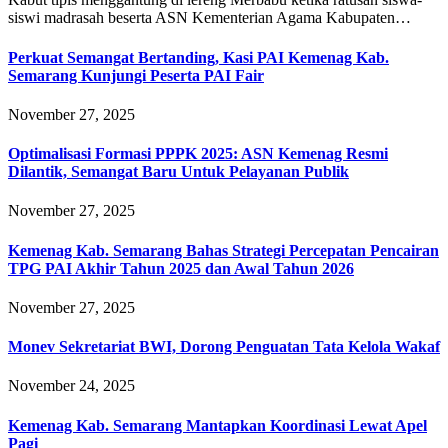
siswi madrasah beserta ASN Kementerian Agama Kabupaten…
Perkuat Semangat Bertanding, Kasi PAI Kemenag Kab.
Semarang Kunjungi Peserta PAI Fair
November 27, 2025
Optimalisasi Formasi PPPK 2025: ASN Kemenag Resmi
Dilantik, Semangat Baru Untuk Pelayanan Publik
November 27, 2025
Kemenag Kab. Semarang Bahas Strategi Percepatan Pencairan
TPG PAI Akhir Tahun 2025 dan Awal Tahun 2026
November 27, 2025
Monev Sekretariat BWI, Dorong Penguatan Tata Kelola Wakaf
November 24, 2025
Kemenag Kab. Semarang Mantapkan Koordinasi Lewat Apel
Pagi