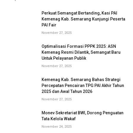
Perkuat Semangat Bertanding, Kasi PAI
Kemenag Kab. Semarang Kunjungi Peserta
PAI Fair
November 27, 2025
Optimalisasi Formasi PPPK 2025: ASN
Kemenag Resmi Dilantik, Semangat Baru
Untuk Pelayanan Publik
November 27, 2025
Kemenag Kab. Semarang Bahas Strategi
Percepatan Pencairan TPG PAI Akhir Tahun
2025 dan Awal Tahun 2026
November 27, 2025
Monev Sekretariat BWI, Dorong Penguatan
Tata Kelola Wakaf
November 24, 2025