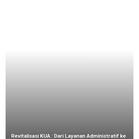
Revitalisasi KUA : Dari Layanan Administratif ke