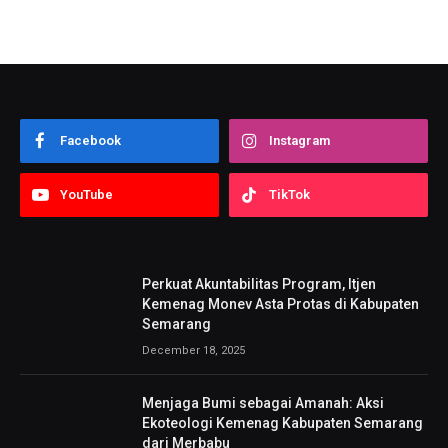
Facebook
Instagram
YouTube
TikTok
Perkuat Akuntabilitas Program, Itjen
Kemenag Monev Asta Protas di Kabupaten
Semarang
December 18, 2025
Menjaga Bumi sebagai Amanah: Aksi
Ekoteologi Kemenag Kabupaten Semarang
dari Merbabu