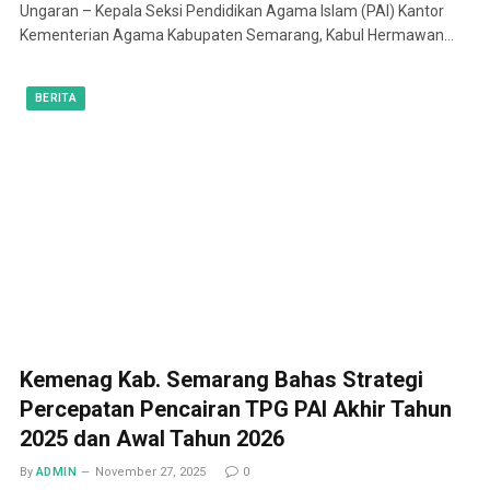
Ungaran – Kepala Seksi Pendidikan Agama Islam (PAI) Kantor
Kementerian Agama Kabupaten Semarang, Kabul Hermawan…
BERITA
Kemenag Kab. Semarang Bahas Strategi
Percepatan Pencairan TPG PAI Akhir Tahun
2025 dan Awal Tahun 2026
By
ADMIN
November 27, 2025
0