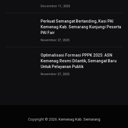
December 11, 2025
Perkuat Semangat Bertanding, Kasi PAI
Kemenag Kab. Semarang Kunjungi Peserta
PAI Fair
November 27, 2025
Optimalisasi Formasi PPPK 2025: ASN
Kemenag Resmi Dilantik, Semangat Baru
Untuk Pelayanan Publik
November 27, 2025
Copyright © 2026.
Kemenag Kab. Semarang