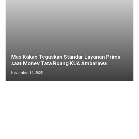
Mas Kakan Tegaskan Standar Layanan Prima
saat Monev Tata Ruang KUA Ambarawa
November 14, 2025