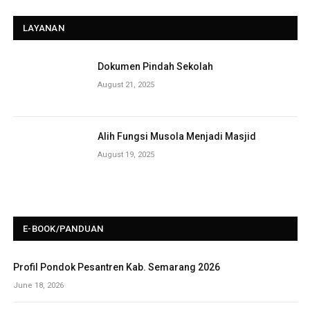
LAYANAN
Dokumen Pindah Sekolah
August 21, 2025
Alih Fungsi Musola Menjadi Masjid
August 19, 2025
E-BOOK/PANDUAN
Profil Pondok Pesantren Kab. Semarang 2026
June 18, 2026