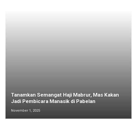
Tanamkan Semangat Haji Mabrur, Mas Kakan
Jadi Pembicara Manasik di Pabelan
November 1, 2025