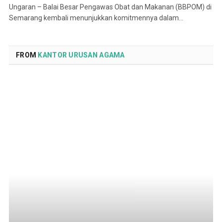
Ungaran – Balai Besar Pengawas Obat dan Makanan (BBPOM) di
Semarang kembali menunjukkan komitmennya dalam…
FROM
KANTOR URUSAN AGAMA