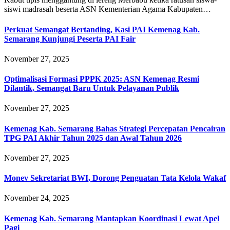
siswi madrasah beserta ASN Kementerian Agama Kabupaten…
Perkuat Semangat Bertanding, Kasi PAI Kemenag Kab.
Semarang Kunjungi Peserta PAI Fair
November 27, 2025
Optimalisasi Formasi PPPK 2025: ASN Kemenag Resmi
Dilantik, Semangat Baru Untuk Pelayanan Publik
November 27, 2025
Kemenag Kab. Semarang Bahas Strategi Percepatan Pencairan
TPG PAI Akhir Tahun 2025 dan Awal Tahun 2026
November 27, 2025
Monev Sekretariat BWI, Dorong Penguatan Tata Kelola Wakaf
November 24, 2025
Kemenag Kab. Semarang Mantapkan Koordinasi Lewat Apel
Pagi