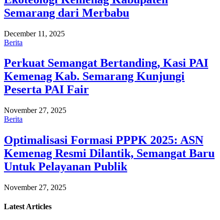
Semarang dari Merbabu
December 11, 2025
Berita
Perkuat Semangat Bertanding, Kasi PAI
Kemenag Kab. Semarang Kunjungi
Peserta PAI Fair
November 27, 2025
Berita
Optimalisasi Formasi PPPK 2025: ASN
Kemenag Resmi Dilantik, Semangat Baru
Untuk Pelayanan Publik
November 27, 2025
Latest
Articles