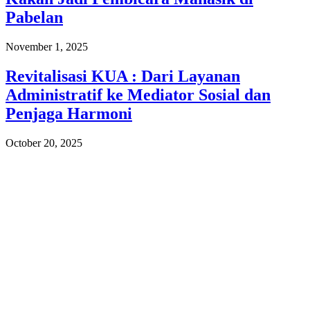
Pabelan
November 1, 2025
Revitalisasi KUA : Dari Layanan
Administratif ke Mediator Sosial dan
Penjaga Harmoni
October 20, 2025