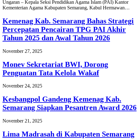
Ungaran – Kepala Seksi Pendidikan Agama Islam (PAI) Kantor
Kementerian Agama Kabupaten Semarang, Kabul Hermawan…
Kemenag Kab. Semarang Bahas Strategi
Percepatan Pencairan TPG PAI Akhir
Tahun 2025 dan Awal Tahun 2026
November 27, 2025
Monev Sekretariat BWI, Dorong
Penguatan Tata Kelola Wakaf
November 24, 2025
Kesbangpol Gandeng Kemenag Kab.
Semarang Siapkan Pesantren Award 2026
November 21, 2025
Lima Madrasah di Kabupaten Semarang