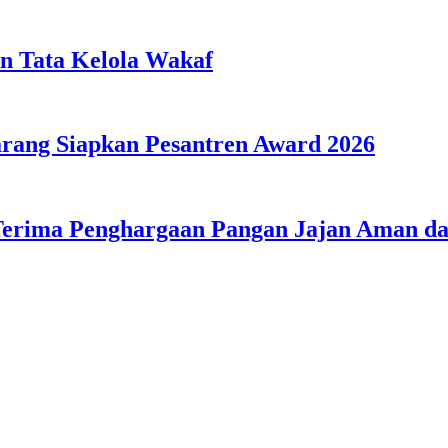
n Tata Kelola Wakaf
ang Siapkan Pesantren Award 2026
Terima Penghargaan Pangan Jajan Aman 