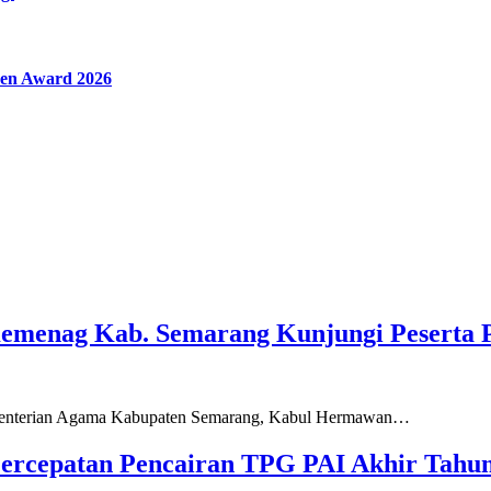
en Award 2026
Kemenag Kab. Semarang Kunjungi Peserta 
ementerian Agama Kabupaten Semarang, Kabul Hermawan…
ercepatan Pencairan TPG PAI Akhir Tahun