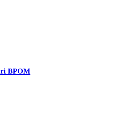
dari BPOM