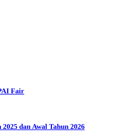
PAI Fair
 2025 dan Awal Tahun 2026