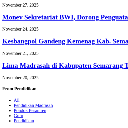
November 27, 2025
Monev Sekretariat BWI, Dorong Penguata
November 24, 2025
Kesbangpol Gandeng Kemenag Kab. Semar
November 21, 2025
Lima Madrasah di Kabupaten Semarang 
November 20, 2025
From
Pendidikan
All
Pendidikan Madrasah
Pondok Pesantren
Guru
Pendidikan