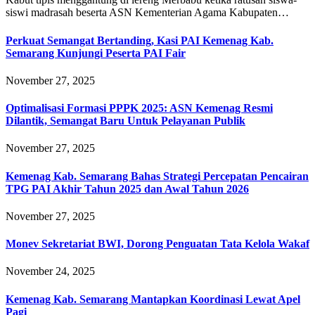
siswi madrasah beserta ASN Kementerian Agama Kabupaten…
Perkuat Semangat Bertanding, Kasi PAI Kemenag Kab.
Semarang Kunjungi Peserta PAI Fair
November 27, 2025
Optimalisasi Formasi PPPK 2025: ASN Kemenag Resmi
Dilantik, Semangat Baru Untuk Pelayanan Publik
November 27, 2025
Kemenag Kab. Semarang Bahas Strategi Percepatan Pencairan
TPG PAI Akhir Tahun 2025 dan Awal Tahun 2026
November 27, 2025
Monev Sekretariat BWI, Dorong Penguatan Tata Kelola Wakaf
November 24, 2025
Kemenag Kab. Semarang Mantapkan Koordinasi Lewat Apel
Pagi