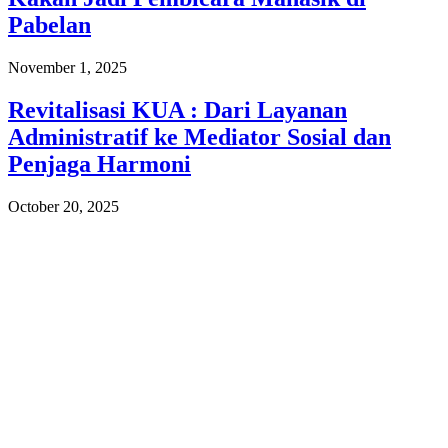
Pabelan
November 1, 2025
Revitalisasi KUA : Dari Layanan
Administratif ke Mediator Sosial dan
Penjaga Harmoni
October 20, 2025