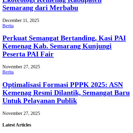
Semarang dari Merbabu
December 11, 2025
Berita
Perkuat Semangat Bertanding, Kasi PAI
Kemenag Kab. Semarang Kunjungi
Peserta PAI Fair
November 27, 2025
Berita
Optimalisasi Formasi PPPK 2025: ASN
Kemenag Resmi Dilantik, Semangat Baru
Untuk Pelayanan Publik
November 27, 2025
Latest
Articles