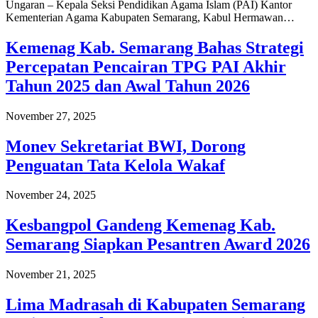
Ungaran – Kepala Seksi Pendidikan Agama Islam (PAI) Kantor
Kementerian Agama Kabupaten Semarang, Kabul Hermawan…
Kemenag Kab. Semarang Bahas Strategi
Percepatan Pencairan TPG PAI Akhir
Tahun 2025 dan Awal Tahun 2026
November 27, 2025
Monev Sekretariat BWI, Dorong
Penguatan Tata Kelola Wakaf
November 24, 2025
Kesbangpol Gandeng Kemenag Kab.
Semarang Siapkan Pesantren Award 2026
November 21, 2025
Lima Madrasah di Kabupaten Semarang