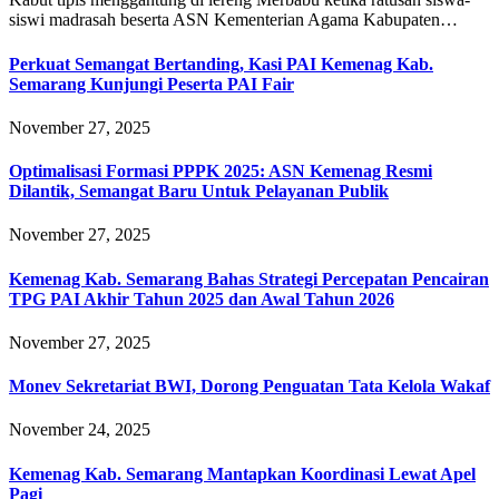
siswi madrasah beserta ASN Kementerian Agama Kabupaten…
Perkuat Semangat Bertanding, Kasi PAI Kemenag Kab.
Semarang Kunjungi Peserta PAI Fair
November 27, 2025
Optimalisasi Formasi PPPK 2025: ASN Kemenag Resmi
Dilantik, Semangat Baru Untuk Pelayanan Publik
November 27, 2025
Kemenag Kab. Semarang Bahas Strategi Percepatan Pencairan
TPG PAI Akhir Tahun 2025 dan Awal Tahun 2026
November 27, 2025
Monev Sekretariat BWI, Dorong Penguatan Tata Kelola Wakaf
November 24, 2025
Kemenag Kab. Semarang Mantapkan Koordinasi Lewat Apel
Pagi