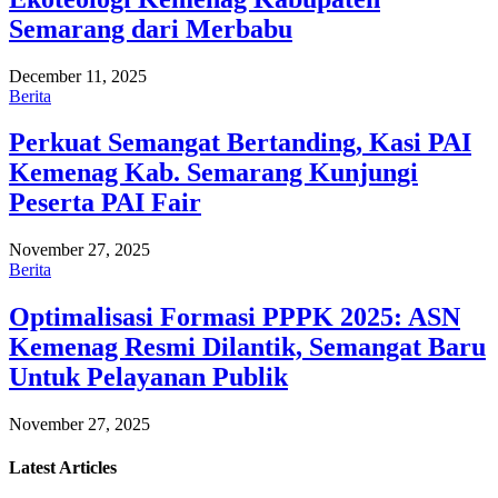
Semarang dari Merbabu
December 11, 2025
Berita
Perkuat Semangat Bertanding, Kasi PAI
Kemenag Kab. Semarang Kunjungi
Peserta PAI Fair
November 27, 2025
Berita
Optimalisasi Formasi PPPK 2025: ASN
Kemenag Resmi Dilantik, Semangat Baru
Untuk Pelayanan Publik
November 27, 2025
Latest
Articles