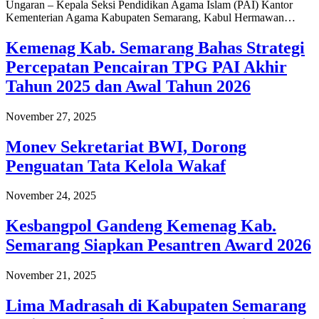
Ungaran – Kepala Seksi Pendidikan Agama Islam (PAI) Kantor
Kementerian Agama Kabupaten Semarang, Kabul Hermawan…
Kemenag Kab. Semarang Bahas Strategi
Percepatan Pencairan TPG PAI Akhir
Tahun 2025 dan Awal Tahun 2026
November 27, 2025
Monev Sekretariat BWI, Dorong
Penguatan Tata Kelola Wakaf
November 24, 2025
Kesbangpol Gandeng Kemenag Kab.
Semarang Siapkan Pesantren Award 2026
November 21, 2025
Lima Madrasah di Kabupaten Semarang