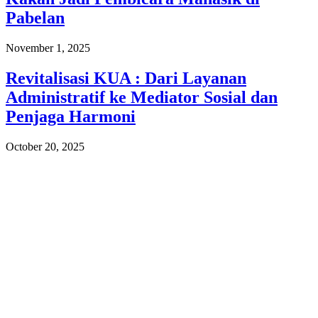
Pabelan
November 1, 2025
Revitalisasi KUA : Dari Layanan
Administratif ke Mediator Sosial dan
Penjaga Harmoni
October 20, 2025