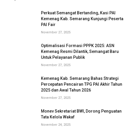
Perkuat Semangat Bertanding, Kasi PAI
Kemenag Kab. Semarang Kunjungi Peserta
PAI Fair
November 27, 2025
Optimalisasi Formasi PPPK 2025: ASN
Kemenag Resmi Dilantik, Semangat Baru
Untuk Pelayanan Publik
November 27, 2025
Kemenag Kab. Semarang Bahas Strategi
Percepatan Pencairan TPG PAI Akhir Tahun
2025 dan Awal Tahun 2026
November 27, 2025
Monev Sekretariat BWI, Dorong Penguatan
Tata Kelola Wakaf
November 24, 2025