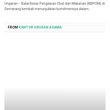
Ungaran – Balai Besar Pengawas Obat dan Makanan (BBPOM) di
Semarang kembali menunjukkan komitmennya dalam…
FROM
KANTOR URUSAN AGAMA