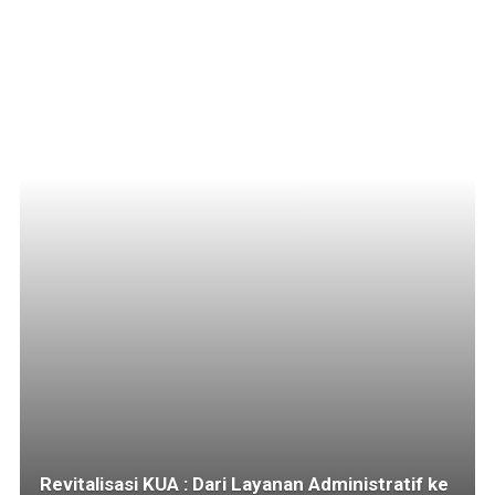
Revitalisasi KUA : Dari Layanan Administratif ke