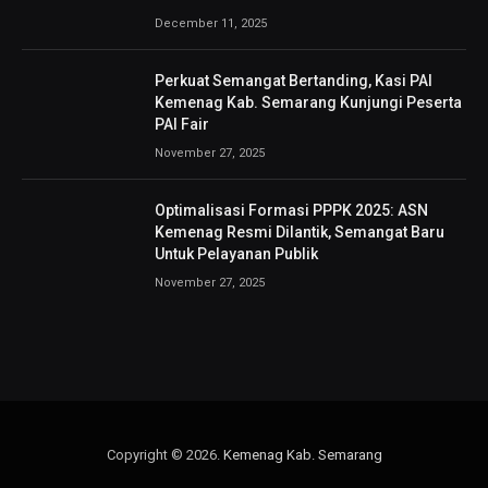
December 11, 2025
Perkuat Semangat Bertanding, Kasi PAI
Kemenag Kab. Semarang Kunjungi Peserta
PAI Fair
November 27, 2025
Optimalisasi Formasi PPPK 2025: ASN
Kemenag Resmi Dilantik, Semangat Baru
Untuk Pelayanan Publik
November 27, 2025
Copyright © 2026.
Kemenag Kab. Semarang