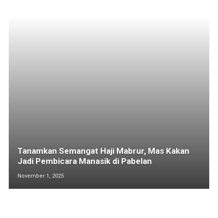
Tanamkan Semangat Haji Mabrur, Mas Kakan
Jadi Pembicara Manasik di Pabelan
November 1, 2025