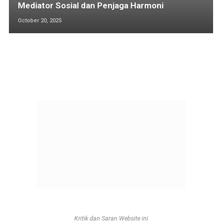
Mediator Sosial dan Penjaga Harmoni
October 20, 2025
Kritik dan Saran Website ini