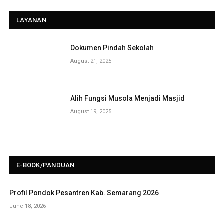
LAYANAN
Dokumen Pindah Sekolah
August 21, 2025
Alih Fungsi Musola Menjadi Masjid
August 19, 2025
E-BOOK/PANDUAN
Profil Pondok Pesantren Kab. Semarang 2026
June 18, 2026