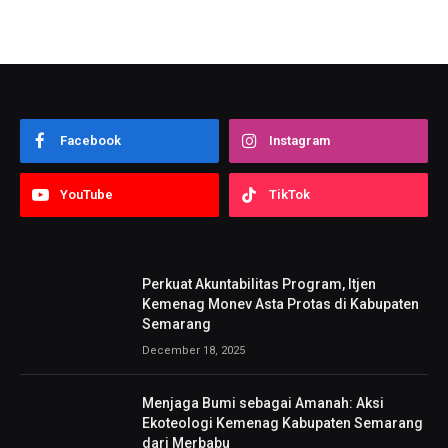
Facebook
Instagram
YouTube
TikTok
Perkuat Akuntabilitas Program, Itjen
Kemenag Monev Asta Protas di Kabupaten
Semarang
December 18, 2025
Menjaga Bumi sebagai Amanah: Aksi
Ekoteologi Kemenag Kabupaten Semarang
dari Merbabu