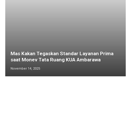
Mas Kakan Tegaskan Standar Layanan Prima
saat Monev Tata Ruang KUA Ambarawa
November 14, 2025