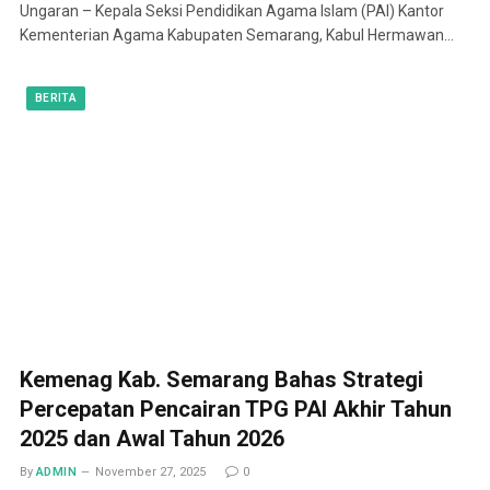
Ungaran – Kepala Seksi Pendidikan Agama Islam (PAI) Kantor
Kementerian Agama Kabupaten Semarang, Kabul Hermawan…
BERITA
Kemenag Kab. Semarang Bahas Strategi
Percepatan Pencairan TPG PAI Akhir Tahun
2025 dan Awal Tahun 2026
By
ADMIN
November 27, 2025
0