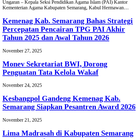
Ungaran – Kepala Seksi Pendidikan Agama Islam (PAI) Kantor
Kementerian Agama Kabupaten Semarang, Kabul Hermawan…
Kemenag Kab. Semarang Bahas Strategi
Percepatan Pencairan TPG PAI Akhir
Tahun 2025 dan Awal Tahun 2026
November 27, 2025
Monev Sekretariat BWI, Dorong
Penguatan Tata Kelola Wakaf
November 24, 2025
Kesbangpol Gandeng Kemenag Kab.
Semarang Siapkan Pesantren Award 2026
November 21, 2025
Lima Madrasah di Kabupaten Semarang