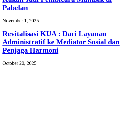
Pabelan
November 1, 2025
Revitalisasi KUA : Dari Layanan
Administratif ke Mediator Sosial dan
Penjaga Harmoni
October 20, 2025