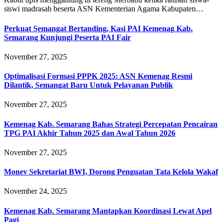
siswi madrasah beserta ASN Kementerian Agama Kabupaten…
Perkuat Semangat Bertanding, Kasi PAI Kemenag Kab.
Semarang Kunjungi Peserta PAI Fair
November 27, 2025
Optimalisasi Formasi PPPK 2025: ASN Kemenag Resmi
Dilantik, Semangat Baru Untuk Pelayanan Publik
November 27, 2025
Kemenag Kab. Semarang Bahas Strategi Percepatan Pencairan
TPG PAI Akhir Tahun 2025 dan Awal Tahun 2026
November 27, 2025
Monev Sekretariat BWI, Dorong Penguatan Tata Kelola Wakaf
November 24, 2025
Kemenag Kab. Semarang Mantapkan Koordinasi Lewat Apel
Pagi