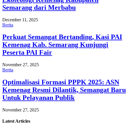
Semarang dari Merbabu
December 11, 2025
Berita
Perkuat Semangat Bertanding, Kasi PAI
Kemenag Kab. Semarang Kunjungi
Peserta PAI Fair
November 27, 2025
Berita
Optimalisasi Formasi PPPK 2025: ASN
Kemenag Resmi Dilantik, Semangat Baru
Untuk Pelayanan Publik
November 27, 2025
Latest
Articles