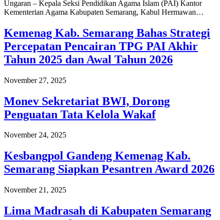
Ungaran – Kepala Seksi Pendidikan Agama Islam (PAI) Kantor
Kementerian Agama Kabupaten Semarang, Kabul Hermawan…
Kemenag Kab. Semarang Bahas Strategi
Percepatan Pencairan TPG PAI Akhir
Tahun 2025 dan Awal Tahun 2026
November 27, 2025
Monev Sekretariat BWI, Dorong
Penguatan Tata Kelola Wakaf
November 24, 2025
Kesbangpol Gandeng Kemenag Kab.
Semarang Siapkan Pesantren Award 2026
November 21, 2025
Lima Madrasah di Kabupaten Semarang