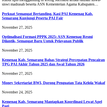
siswi madrasah beserta ASN Kementerian Agama Kabupaten…
Perkuat Semangat Bertanding, Kasi PAI Kemenag Kab.
Semarang Kunjungi Peserta PAI Fair
November 27, 2025
Optimalisasi Formasi PPPK 2025: ASN Kemenag Resmi
Dilantik, Semangat Baru Untuk Pelayanan Publik
November 27, 2025
Kemenag Kab. Semarang Bahas Strategi Percepatan Pencairan
TPG PAI Akhir Tahun 2025 dan Awal Tahun 2026
November 27, 2025
Monev Sekretariat BWI, Dorong Penguatan Tata Kelola Wakaf
November 24, 2025
Kemenag Kab. Semarang Mantapkan Koordinasi Lewat Apel
Pagi