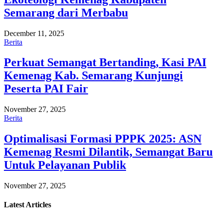
Semarang dari Merbabu
December 11, 2025
Berita
Perkuat Semangat Bertanding, Kasi PAI
Kemenag Kab. Semarang Kunjungi
Peserta PAI Fair
November 27, 2025
Berita
Optimalisasi Formasi PPPK 2025: ASN
Kemenag Resmi Dilantik, Semangat Baru
Untuk Pelayanan Publik
November 27, 2025
Latest
Articles