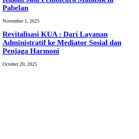
Pabelan
November 1, 2025
Revitalisasi KUA : Dari Layanan
Administratif ke Mediator Sosial dan
Penjaga Harmoni
October 20, 2025