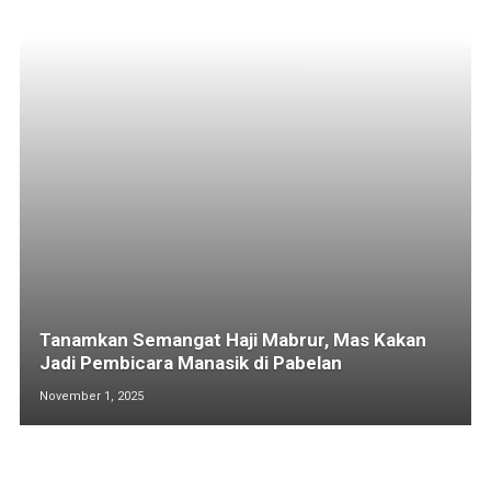
Tanamkan Semangat Haji Mabrur, Mas Kakan
Jadi Pembicara Manasik di Pabelan
November 1, 2025