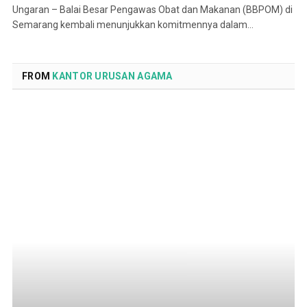
Ungaran – Balai Besar Pengawas Obat dan Makanan (BBPOM) di
Semarang kembali menunjukkan komitmennya dalam…
FROM
KANTOR URUSAN AGAMA