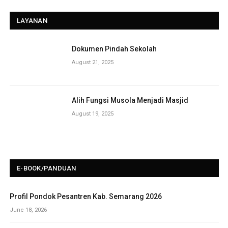
LAYANAN
Dokumen Pindah Sekolah
August 21, 2025
Alih Fungsi Musola Menjadi Masjid
August 19, 2025
E-BOOK/PANDUAN
Profil Pondok Pesantren Kab. Semarang 2026
June 18, 2026