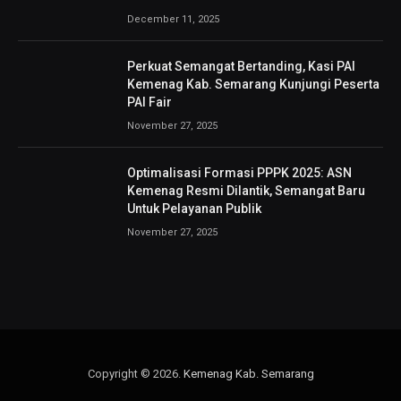
December 11, 2025
Perkuat Semangat Bertanding, Kasi PAI
Kemenag Kab. Semarang Kunjungi Peserta
PAI Fair
November 27, 2025
Optimalisasi Formasi PPPK 2025: ASN
Kemenag Resmi Dilantik, Semangat Baru
Untuk Pelayanan Publik
November 27, 2025
Copyright © 2026.
Kemenag Kab. Semarang