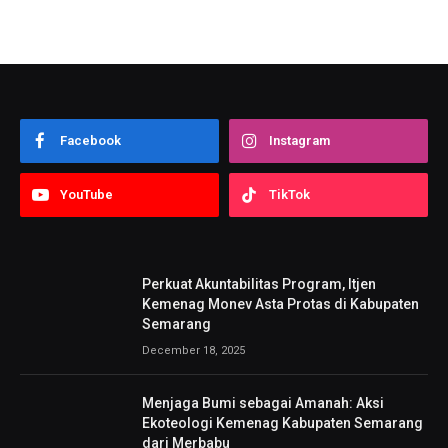
Facebook
Instagram
YouTube
TikTok
Perkuat Akuntabilitas Program, Itjen
Kemenag Monev Asta Protas di Kabupaten
Semarang
December 18, 2025
Menjaga Bumi sebagai Amanah: Aksi
Ekoteologi Kemenag Kabupaten Semarang
dari Merbabu