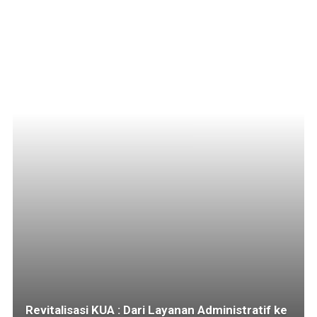
Revitalisasi KUA : Dari Layanan Administratif ke