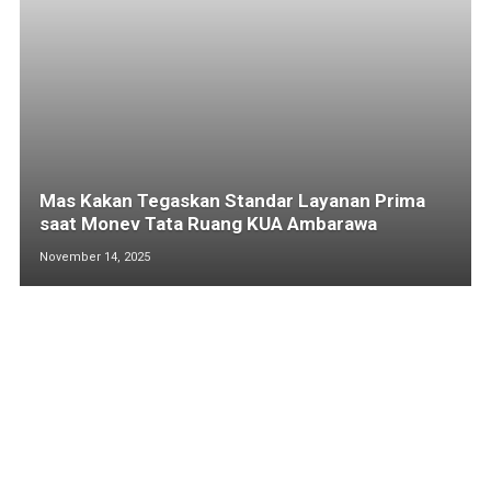
Mas Kakan Tegaskan Standar Layanan Prima
saat Monev Tata Ruang KUA Ambarawa
November 14, 2025