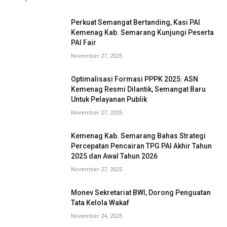
Perkuat Semangat Bertanding, Kasi PAI
Kemenag Kab. Semarang Kunjungi Peserta
PAI Fair
November 27, 2025
Optimalisasi Formasi PPPK 2025: ASN
Kemenag Resmi Dilantik, Semangat Baru
Untuk Pelayanan Publik
November 27, 2025
Kemenag Kab. Semarang Bahas Strategi
Percepatan Pencairan TPG PAI Akhir Tahun
2025 dan Awal Tahun 2026
November 27, 2025
Monev Sekretariat BWI, Dorong Penguatan
Tata Kelola Wakaf
November 24, 2025