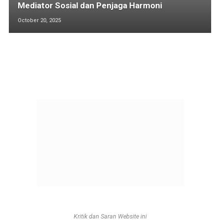
Mediator Sosial dan Penjaga Harmoni
October 20, 2025
Kritik dan Saran Website ini