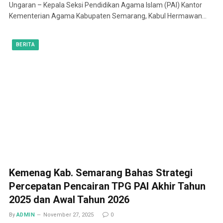
Ungaran – Kepala Seksi Pendidikan Agama Islam (PAI) Kantor
Kementerian Agama Kabupaten Semarang, Kabul Hermawan…
BERITA
Kemenag Kab. Semarang Bahas Strategi
Percepatan Pencairan TPG PAI Akhir Tahun
2025 dan Awal Tahun 2026
By
ADMIN
November 27, 2025
0