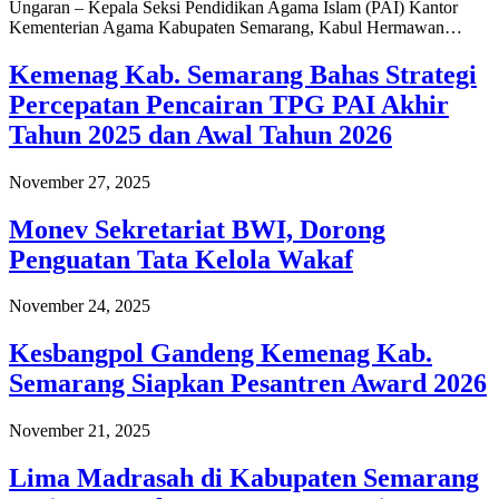
Ungaran – Kepala Seksi Pendidikan Agama Islam (PAI) Kantor
Kementerian Agama Kabupaten Semarang, Kabul Hermawan…
Kemenag Kab. Semarang Bahas Strategi
Percepatan Pencairan TPG PAI Akhir
Tahun 2025 dan Awal Tahun 2026
November 27, 2025
Monev Sekretariat BWI, Dorong
Penguatan Tata Kelola Wakaf
November 24, 2025
Kesbangpol Gandeng Kemenag Kab.
Semarang Siapkan Pesantren Award 2026
November 21, 2025
Lima Madrasah di Kabupaten Semarang