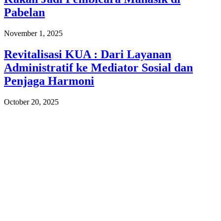
Pabelan
November 1, 2025
Revitalisasi KUA : Dari Layanan
Administratif ke Mediator Sosial dan
Penjaga Harmoni
October 20, 2025