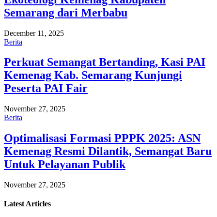
Semarang dari Merbabu
December 11, 2025
Berita
Perkuat Semangat Bertanding, Kasi PAI
Kemenag Kab. Semarang Kunjungi
Peserta PAI Fair
November 27, 2025
Berita
Optimalisasi Formasi PPPK 2025: ASN
Kemenag Resmi Dilantik, Semangat Baru
Untuk Pelayanan Publik
November 27, 2025
Latest
Articles