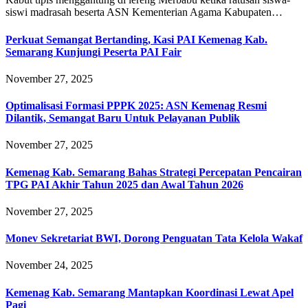
siswi madrasah beserta ASN Kementerian Agama Kabupaten…
Perkuat Semangat Bertanding, Kasi PAI Kemenag Kab.
Semarang Kunjungi Peserta PAI Fair
November 27, 2025
Optimalisasi Formasi PPPK 2025: ASN Kemenag Resmi
Dilantik, Semangat Baru Untuk Pelayanan Publik
November 27, 2025
Kemenag Kab. Semarang Bahas Strategi Percepatan Pencairan
TPG PAI Akhir Tahun 2025 dan Awal Tahun 2026
November 27, 2025
Monev Sekretariat BWI, Dorong Penguatan Tata Kelola Wakaf
November 24, 2025
Kemenag Kab. Semarang Mantapkan Koordinasi Lewat Apel
Pagi