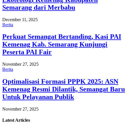
Semarang dari Merbabu
December 11, 2025
Berita
Perkuat Semangat Bertanding, Kasi PAI
Kemenag Kab. Semarang Kunjungi
Peserta PAI Fair
November 27, 2025
Berita
Optimalisasi Formasi PPPK 2025: ASN
Kemenag Resmi Dilantik, Semangat Baru
Untuk Pelayanan Publik
November 27, 2025
Latest
Articles