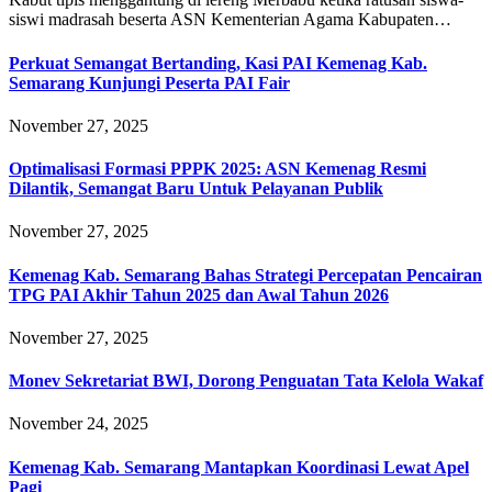
siswi madrasah beserta ASN Kementerian Agama Kabupaten…
Perkuat Semangat Bertanding, Kasi PAI Kemenag Kab.
Semarang Kunjungi Peserta PAI Fair
November 27, 2025
Optimalisasi Formasi PPPK 2025: ASN Kemenag Resmi
Dilantik, Semangat Baru Untuk Pelayanan Publik
November 27, 2025
Kemenag Kab. Semarang Bahas Strategi Percepatan Pencairan
TPG PAI Akhir Tahun 2025 dan Awal Tahun 2026
November 27, 2025
Monev Sekretariat BWI, Dorong Penguatan Tata Kelola Wakaf
November 24, 2025
Kemenag Kab. Semarang Mantapkan Koordinasi Lewat Apel
Pagi