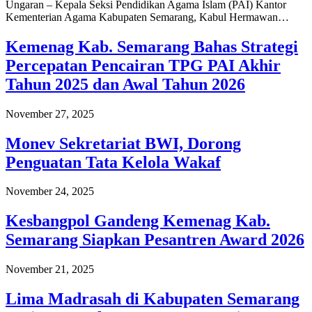
Ungaran – Kepala Seksi Pendidikan Agama Islam (PAI) Kantor
Kementerian Agama Kabupaten Semarang, Kabul Hermawan…
Kemenag Kab. Semarang Bahas Strategi
Percepatan Pencairan TPG PAI Akhir
Tahun 2025 dan Awal Tahun 2026
November 27, 2025
Monev Sekretariat BWI, Dorong
Penguatan Tata Kelola Wakaf
November 24, 2025
Kesbangpol Gandeng Kemenag Kab.
Semarang Siapkan Pesantren Award 2026
November 21, 2025
Lima Madrasah di Kabupaten Semarang