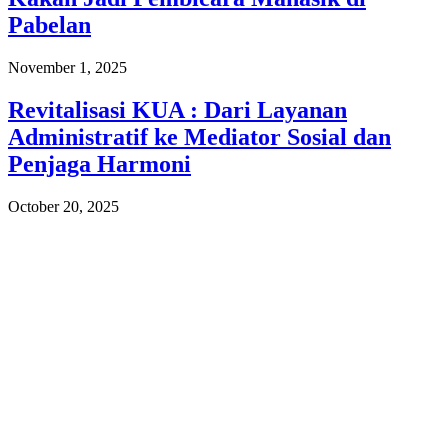
Pabelan
November 1, 2025
Revitalisasi KUA : Dari Layanan
Administratif ke Mediator Sosial dan
Penjaga Harmoni
October 20, 2025