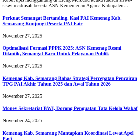
siswi madrasah beserta ASN Kementerian Agama Kabupaten…
Perkuat Semangat Bertanding, Kasi PAI Kemenag Kab.
Semarang Kunjungi Peserta PAI Fair
November 27, 2025
Optimalisasi Formasi PPPK 2025: ASN Kemenag Resmi
Dilantik, Semangat Baru Untuk Pelayanan Publik
November 27, 2025
Kemenag Kab. Semarang Bahas Strategi Percepatan Pencairan
TPG PAI Akhir Tahun 2025 dan Awal Tahun 2026
November 27, 2025
Monev Sekretariat BWI, Dorong Penguatan Tata Kelola Wakaf
November 24, 2025
Kemenag Kab. Semarang Mantapkan Koordinasi Lewat Apel
Pagi