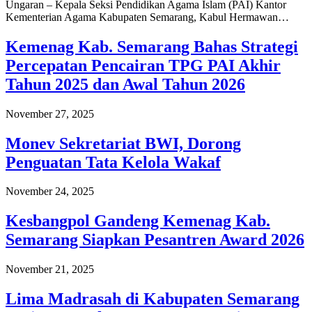
Ungaran – Kepala Seksi Pendidikan Agama Islam (PAI) Kantor
Kementerian Agama Kabupaten Semarang, Kabul Hermawan…
Kemenag Kab. Semarang Bahas Strategi
Percepatan Pencairan TPG PAI Akhir
Tahun 2025 dan Awal Tahun 2026
November 27, 2025
Monev Sekretariat BWI, Dorong
Penguatan Tata Kelola Wakaf
November 24, 2025
Kesbangpol Gandeng Kemenag Kab.
Semarang Siapkan Pesantren Award 2026
November 21, 2025
Lima Madrasah di Kabupaten Semarang