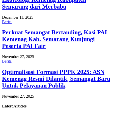
Semarang dari Merbabu
December 11, 2025
Berita
Perkuat Semangat Bertanding, Kasi PAI
Kemenag Kab. Semarang Kunjungi
Peserta PAI Fair
November 27, 2025
Berita
Optimalisasi Formasi PPPK 2025: ASN
Kemenag Resmi Dilantik, Semangat Baru
Untuk Pelayanan Publik
November 27, 2025
Latest
Articles