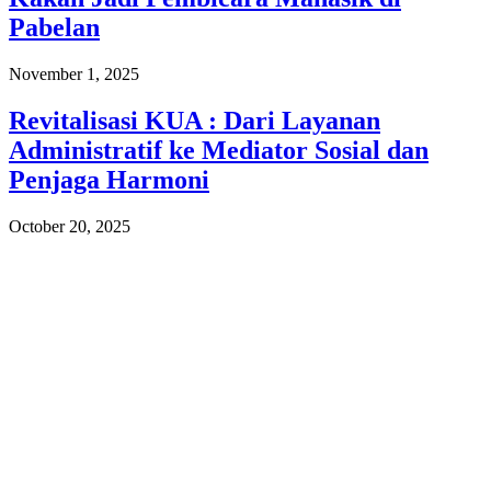
Pabelan
November 1, 2025
Revitalisasi KUA : Dari Layanan
Administratif ke Mediator Sosial dan
Penjaga Harmoni
October 20, 2025