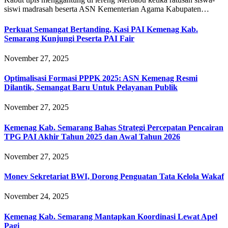
siswi madrasah beserta ASN Kementerian Agama Kabupaten…
Perkuat Semangat Bertanding, Kasi PAI Kemenag Kab.
Semarang Kunjungi Peserta PAI Fair
November 27, 2025
Optimalisasi Formasi PPPK 2025: ASN Kemenag Resmi
Dilantik, Semangat Baru Untuk Pelayanan Publik
November 27, 2025
Kemenag Kab. Semarang Bahas Strategi Percepatan Pencairan
TPG PAI Akhir Tahun 2025 dan Awal Tahun 2026
November 27, 2025
Monev Sekretariat BWI, Dorong Penguatan Tata Kelola Wakaf
November 24, 2025
Kemenag Kab. Semarang Mantapkan Koordinasi Lewat Apel
Pagi