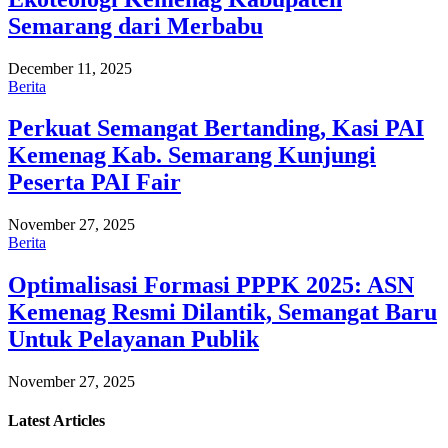
Semarang dari Merbabu
December 11, 2025
Berita
Perkuat Semangat Bertanding, Kasi PAI
Kemenag Kab. Semarang Kunjungi
Peserta PAI Fair
November 27, 2025
Berita
Optimalisasi Formasi PPPK 2025: ASN
Kemenag Resmi Dilantik, Semangat Baru
Untuk Pelayanan Publik
November 27, 2025
Latest
Articles