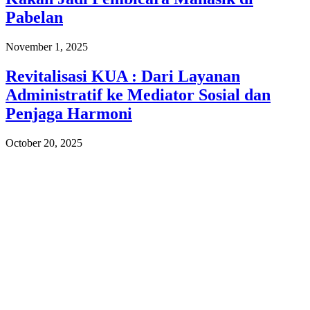
Pabelan
November 1, 2025
Revitalisasi KUA : Dari Layanan
Administratif ke Mediator Sosial dan
Penjaga Harmoni
October 20, 2025