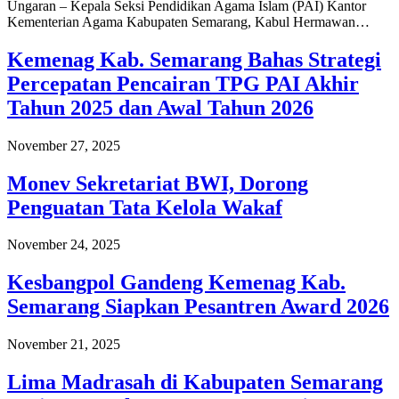
Ungaran – Kepala Seksi Pendidikan Agama Islam (PAI) Kantor
Kementerian Agama Kabupaten Semarang, Kabul Hermawan…
Kemenag Kab. Semarang Bahas Strategi
Percepatan Pencairan TPG PAI Akhir
Tahun 2025 dan Awal Tahun 2026
November 27, 2025
Monev Sekretariat BWI, Dorong
Penguatan Tata Kelola Wakaf
November 24, 2025
Kesbangpol Gandeng Kemenag Kab.
Semarang Siapkan Pesantren Award 2026
November 21, 2025
Lima Madrasah di Kabupaten Semarang