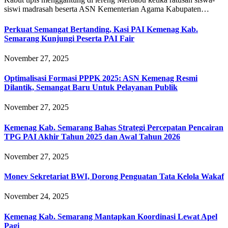
siswi madrasah beserta ASN Kementerian Agama Kabupaten…
Perkuat Semangat Bertanding, Kasi PAI Kemenag Kab.
Semarang Kunjungi Peserta PAI Fair
November 27, 2025
Optimalisasi Formasi PPPK 2025: ASN Kemenag Resmi
Dilantik, Semangat Baru Untuk Pelayanan Publik
November 27, 2025
Kemenag Kab. Semarang Bahas Strategi Percepatan Pencairan
TPG PAI Akhir Tahun 2025 dan Awal Tahun 2026
November 27, 2025
Monev Sekretariat BWI, Dorong Penguatan Tata Kelola Wakaf
November 24, 2025
Kemenag Kab. Semarang Mantapkan Koordinasi Lewat Apel
Pagi