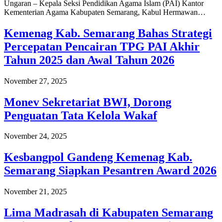
Ungaran – Kepala Seksi Pendidikan Agama Islam (PAI) Kantor
Kementerian Agama Kabupaten Semarang, Kabul Hermawan…
Kemenag Kab. Semarang Bahas Strategi
Percepatan Pencairan TPG PAI Akhir
Tahun 2025 dan Awal Tahun 2026
November 27, 2025
Monev Sekretariat BWI, Dorong
Penguatan Tata Kelola Wakaf
November 24, 2025
Kesbangpol Gandeng Kemenag Kab.
Semarang Siapkan Pesantren Award 2026
November 21, 2025
Lima Madrasah di Kabupaten Semarang