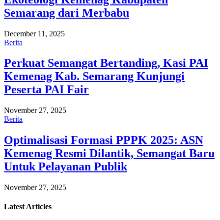
Semarang dari Merbabu
December 11, 2025
Berita
Perkuat Semangat Bertanding, Kasi PAI
Kemenag Kab. Semarang Kunjungi
Peserta PAI Fair
November 27, 2025
Berita
Optimalisasi Formasi PPPK 2025: ASN
Kemenag Resmi Dilantik, Semangat Baru
Untuk Pelayanan Publik
November 27, 2025
Latest
Articles