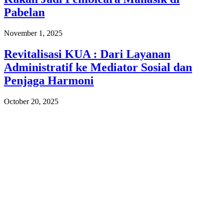
Pabelan
November 1, 2025
Revitalisasi KUA : Dari Layanan
Administratif ke Mediator Sosial dan
Penjaga Harmoni
October 20, 2025