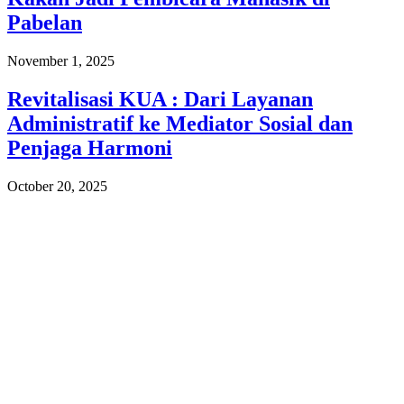
Pabelan
November 1, 2025
Revitalisasi KUA : Dari Layanan
Administratif ke Mediator Sosial dan
Penjaga Harmoni
October 20, 2025