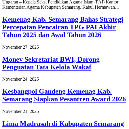
Ungaran – Kepala Seksi Pendidikan Agama Islam (PAI) Kantor
Kementerian Agama Kabupaten Semarang, Kabul Hermawan…
Kemenag Kab. Semarang Bahas Strategi
Percepatan Pencairan TPG PAI Akhir
Tahun 2025 dan Awal Tahun 2026
November 27, 2025
Monev Sekretariat BWI, Dorong
Penguatan Tata Kelola Wakaf
November 24, 2025
Kesbangpol Gandeng Kemenag Kab.
Semarang Siapkan Pesantren Award 2026
November 21, 2025
Lima Madrasah di Kabupaten Semarang