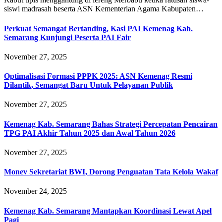
siswi madrasah beserta ASN Kementerian Agama Kabupaten…
Perkuat Semangat Bertanding, Kasi PAI Kemenag Kab.
Semarang Kunjungi Peserta PAI Fair
November 27, 2025
Optimalisasi Formasi PPPK 2025: ASN Kemenag Resmi
Dilantik, Semangat Baru Untuk Pelayanan Publik
November 27, 2025
Kemenag Kab. Semarang Bahas Strategi Percepatan Pencairan
TPG PAI Akhir Tahun 2025 dan Awal Tahun 2026
November 27, 2025
Monev Sekretariat BWI, Dorong Penguatan Tata Kelola Wakaf
November 24, 2025
Kemenag Kab. Semarang Mantapkan Koordinasi Lewat Apel
Pagi