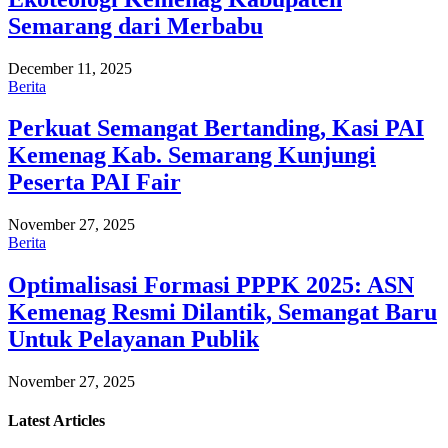
Semarang dari Merbabu
December 11, 2025
Berita
Perkuat Semangat Bertanding, Kasi PAI
Kemenag Kab. Semarang Kunjungi
Peserta PAI Fair
November 27, 2025
Berita
Optimalisasi Formasi PPPK 2025: ASN
Kemenag Resmi Dilantik, Semangat Baru
Untuk Pelayanan Publik
November 27, 2025
Latest
Articles