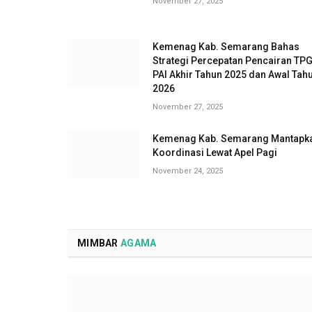
November 27, 2025
Kemenag Kab. Semarang Bahas
Strategi Percepatan Pencairan TP
PAI Akhir Tahun 2025 dan Awal Tah
2026
November 27, 2025
Kemenag Kab. Semarang Mantapk
Koordinasi Lewat Apel Pagi
November 24, 2025
MIMBAR
AGAMA