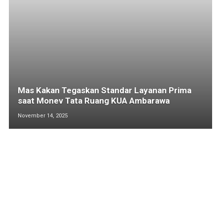
Mas Kakan Tegaskan Standar Layanan Prima
saat Monev Tata Ruang KUA Ambarawa
November 14, 2025