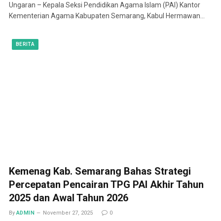
Ungaran – Kepala Seksi Pendidikan Agama Islam (PAI) Kantor
Kementerian Agama Kabupaten Semarang, Kabul Hermawan…
BERITA
Kemenag Kab. Semarang Bahas Strategi
Percepatan Pencairan TPG PAI Akhir Tahun
2025 dan Awal Tahun 2026
By
ADMIN
November 27, 2025
0