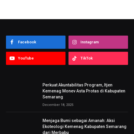
Facebook
Instagram
YouTube
TikTok
Perkuat Akuntabilitas Program, Itjen
Kemenag Monev Asta Protas di Kabupaten
Semarang
December 18, 2025
Menjaga Bumi sebagai Amanah: Aksi
Ekoteologi Kemenag Kabupaten Semarang
dari Merbabu