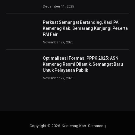
December 11, 2025
Perkuat Semangat Bertanding, Kasi PAI
Kemenag Kab. Semarang Kunjungi Peserta
PAI Fair
November 27, 2025
Optimalisasi Formasi PPPK 2025: ASN
Kemenag Resmi Dilantik, Semangat Baru
Untuk Pelayanan Publik
November 27, 2025
Copyright © 2026.
Kemenag Kab. Semarang