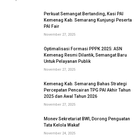
Perkuat Semangat Bertanding, Kasi PAI
Kemenag Kab. Semarang Kunjungi Peserta
PAI Fair
November 27, 2025
Optimalisasi Formasi PPPK 2025: ASN
Kemenag Resmi Dilantik, Semangat Baru
Untuk Pelayanan Publik
November 27, 2025
Kemenag Kab. Semarang Bahas Strategi
Percepatan Pencairan TPG PAI Akhir Tahun
2025 dan Awal Tahun 2026
November 27, 2025
Monev Sekretariat BWI, Dorong Penguatan
Tata Kelola Wakaf
November 24, 2025