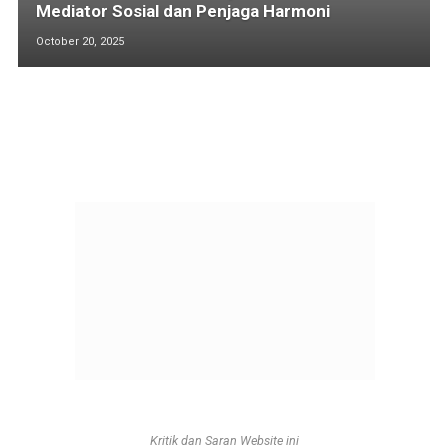
Mediator Sosial dan Penjaga Harmoni
October 20, 2025
Kritik dan Saran Website ini