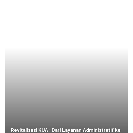
Revitalisasi KUA : Dari Layanan Administratif ke