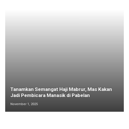
Tanamkan Semangat Haji Mabrur, Mas Kakan
Jadi Pembicara Manasik di Pabelan
November 1, 2025