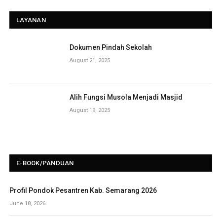
LAYANAN
Dokumen Pindah Sekolah
August 21, 2025
Alih Fungsi Musola Menjadi Masjid
August 19, 2025
E-BOOK/PANDUAN
Profil Pondok Pesantren Kab. Semarang 2026
June 18, 2026