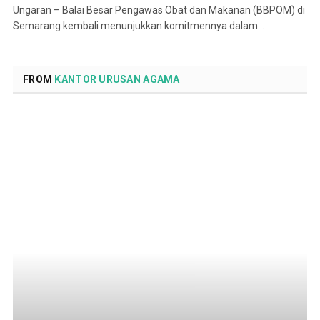
Ungaran – Balai Besar Pengawas Obat dan Makanan (BBPOM) di
Semarang kembali menunjukkan komitmennya dalam…
FROM
KANTOR URUSAN AGAMA