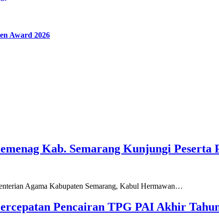
en Award 2026
Kemenag Kab. Semarang Kunjungi Peserta 
ementerian Agama Kabupaten Semarang, Kabul Hermawan…
ercepatan Pencairan TPG PAI Akhir Tahun