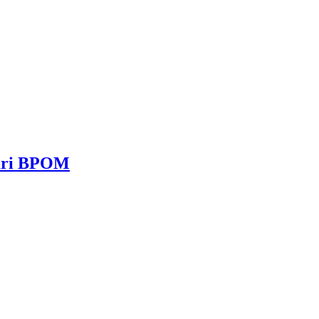
dari BPOM