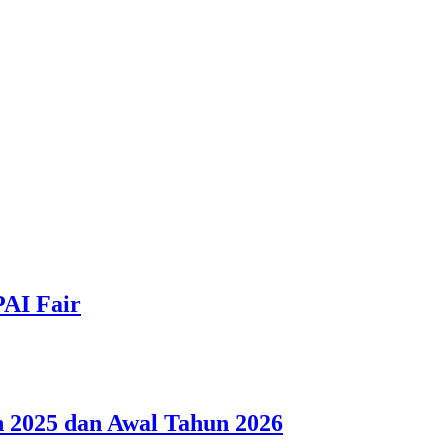
PAI Fair
 2025 dan Awal Tahun 2026