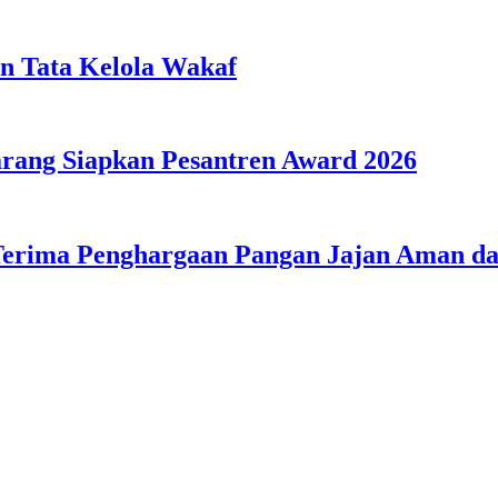
n Tata Kelola Wakaf
ang Siapkan Pesantren Award 2026
Terima Penghargaan Pangan Jajan Aman 