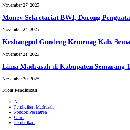
November 27, 2025
Monev Sekretariat BWI, Dorong Penguata
November 24, 2025
Kesbangpol Gandeng Kemenag Kab. Semar
November 21, 2025
Lima Madrasah di Kabupaten Semarang 
November 20, 2025
From
Pendidikan
All
Pendidikan Madrasah
Pondok Pesantren
Guru
Pendidikan