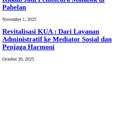
Pabelan
November 1, 2025
Revitalisasi KUA : Dari Layanan
Administratif ke Mediator Sosial dan
Penjaga Harmoni
October 20, 2025