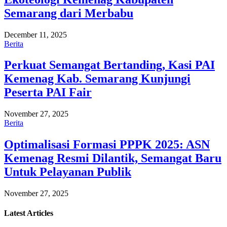
Semarang dari Merbabu
December 11, 2025
Berita
Perkuat Semangat Bertanding, Kasi PAI
Kemenag Kab. Semarang Kunjungi
Peserta PAI Fair
November 27, 2025
Berita
Optimalisasi Formasi PPPK 2025: ASN
Kemenag Resmi Dilantik, Semangat Baru
Untuk Pelayanan Publik
November 27, 2025
Latest
Articles