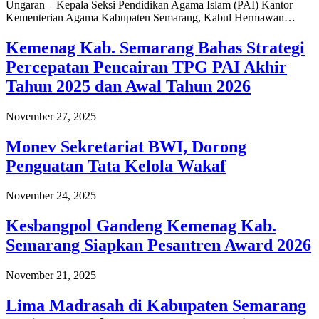
Ungaran – Kepala Seksi Pendidikan Agama Islam (PAI) Kantor
Kementerian Agama Kabupaten Semarang, Kabul Hermawan…
Kemenag Kab. Semarang Bahas Strategi
Percepatan Pencairan TPG PAI Akhir
Tahun 2025 dan Awal Tahun 2026
November 27, 2025
Monev Sekretariat BWI, Dorong
Penguatan Tata Kelola Wakaf
November 24, 2025
Kesbangpol Gandeng Kemenag Kab.
Semarang Siapkan Pesantren Award 2026
November 21, 2025
Lima Madrasah di Kabupaten Semarang