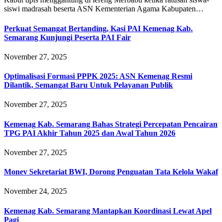
siswi madrasah beserta ASN Kementerian Agama Kabupaten…
Perkuat Semangat Bertanding, Kasi PAI Kemenag Kab.
Semarang Kunjungi Peserta PAI Fair
November 27, 2025
Optimalisasi Formasi PPPK 2025: ASN Kemenag Resmi
Dilantik, Semangat Baru Untuk Pelayanan Publik
November 27, 2025
Kemenag Kab. Semarang Bahas Strategi Percepatan Pencairan
TPG PAI Akhir Tahun 2025 dan Awal Tahun 2026
November 27, 2025
Monev Sekretariat BWI, Dorong Penguatan Tata Kelola Wakaf
November 24, 2025
Kemenag Kab. Semarang Mantapkan Koordinasi Lewat Apel
Pagi