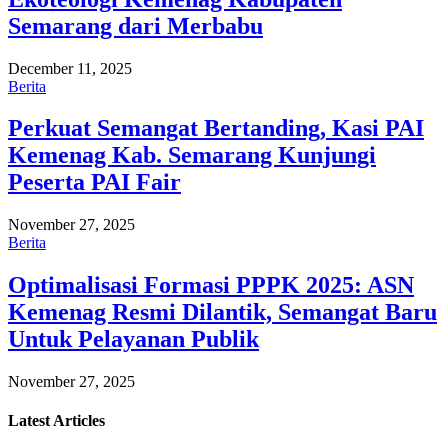
Semarang dari Merbabu
December 11, 2025
Berita
Perkuat Semangat Bertanding, Kasi PAI
Kemenag Kab. Semarang Kunjungi
Peserta PAI Fair
November 27, 2025
Berita
Optimalisasi Formasi PPPK 2025: ASN
Kemenag Resmi Dilantik, Semangat Baru
Untuk Pelayanan Publik
November 27, 2025
Latest
Articles