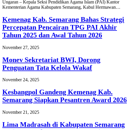
Ungaran – Kepala Seksi Pendidikan Agama Islam (PAI) Kantor
Kementerian Agama Kabupaten Semarang, Kabul Hermawan…
Kemenag Kab. Semarang Bahas Strategi
Percepatan Pencairan TPG PAI Akhir
Tahun 2025 dan Awal Tahun 2026
November 27, 2025
Monev Sekretariat BWI, Dorong
Penguatan Tata Kelola Wakaf
November 24, 2025
Kesbangpol Gandeng Kemenag Kab.
Semarang Siapkan Pesantren Award 2026
November 21, 2025
Lima Madrasah di Kabupaten Semarang