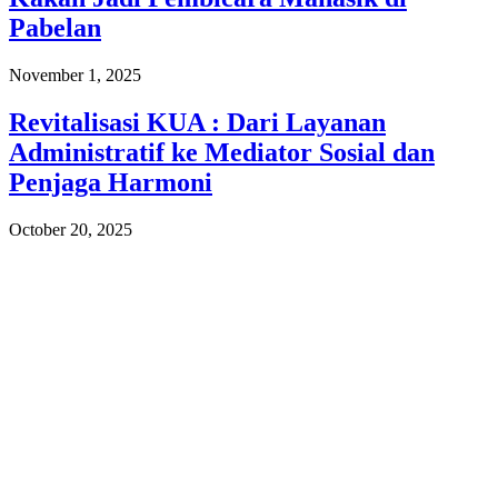
Pabelan
November 1, 2025
Revitalisasi KUA : Dari Layanan
Administratif ke Mediator Sosial dan
Penjaga Harmoni
October 20, 2025