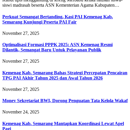
siswi madrasah beserta ASN Kementerian Agama Kabupaten…
Perkuat Semangat Bertanding, Kasi PAI Kemenag Kab.
Semarang Kunjungi Peserta PAI Fair
November 27, 2025
Optimalisasi Formasi PPPK 2025: ASN Kemenag Resmi
Dilantik, Semangat Baru Untuk Pelayanan Publik
November 27, 2025
Kemenag Kab. Semarang Bahas Strategi Percepatan Pencairan
TPG PAI Akhir Tahun 2025 dan Awal Tahun 2026
November 27, 2025
Monev Sekretariat BWI, Dorong Penguatan Tata Kelola Wakaf
November 24, 2025
Kemenag Kab. Semarang Mantapkan Koordinasi Lewat Apel
Pagi