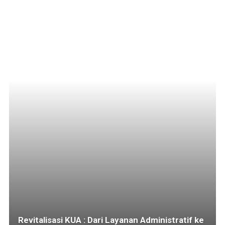
Revitalisasi KUA : Dari Layanan Administratif ke