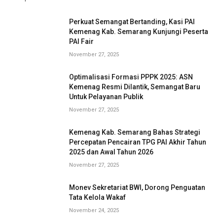
Perkuat Semangat Bertanding, Kasi PAI
Kemenag Kab. Semarang Kunjungi Peserta
PAI Fair
November 27, 2025
Optimalisasi Formasi PPPK 2025: ASN
Kemenag Resmi Dilantik, Semangat Baru
Untuk Pelayanan Publik
November 27, 2025
Kemenag Kab. Semarang Bahas Strategi
Percepatan Pencairan TPG PAI Akhir Tahun
2025 dan Awal Tahun 2026
November 27, 2025
Monev Sekretariat BWI, Dorong Penguatan
Tata Kelola Wakaf
November 24, 2025