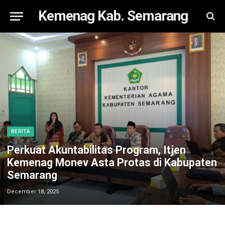
Kemenag Kab. Semarang
BERITA
Perkuat Akuntabilitas Program, Itjen
Kemenag Monev Asta Protas di Kabupaten
Semarang
December 18, 2025