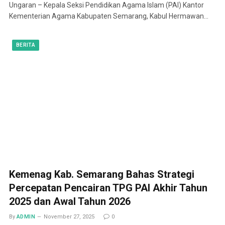
Ungaran – Kepala Seksi Pendidikan Agama Islam (PAI) Kantor
Kementerian Agama Kabupaten Semarang, Kabul Hermawan…
BERITA
Kemenag Kab. Semarang Bahas Strategi
Percepatan Pencairan TPG PAI Akhir Tahun
2025 dan Awal Tahun 2026
By
ADMIN
November 27, 2025
0