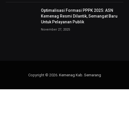
Optimalisasi Formasi PPPK 2025: ASN
Kemenag Resmi Dilantik, Semangat Baru
Untuk Pelayanan Publik
November 27, 2025
Copyright © 2026.
Kemenag Kab. Semarang