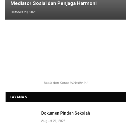
Mediator Sosial dan Penjaga Harmoni
October 20, 2025
Kritik dan Saran Website ini
LAYANAN
Dokumen Pindah Sekolah
August 21, 2025