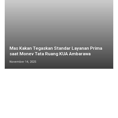
Mas Kakan Tegaskan Standar Layanan Prima
saat Monev Tata Ruang KUA Ambarawa
November 14, 2025