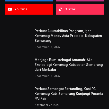
YouTube
TikTok
Perkuat Akuntabilitas Program, Itjen
Kemenag Monev Asta Protas di Kabupaten
Semarang
December 18, 2025
Menjaga Bumi sebagai Amanah: Aksi
Ekoteologi Kemenag Kabupaten Semarang
dari Merbabu
December 11, 2025
Perkuat Semangat Bertanding, Kasi PAI
Kemenag Kab. Semarang Kunjungi Peserta
PAI Fair
November 27, 2025