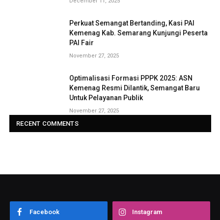
December 11, 2025
Perkuat Semangat Bertanding, Kasi PAI
Kemenag Kab. Semarang Kunjungi Peserta
PAI Fair
November 27, 2025
Optimalisasi Formasi PPPK 2025: ASN
Kemenag Resmi Dilantik, Semangat Baru
Untuk Pelayanan Publik
November 27, 2025
RECENT COMMENTS
Facebook
Instagram