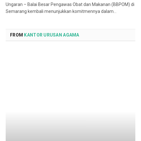
Ungaran – Balai Besar Pengawas Obat dan Makanan (BBPOM) di
Semarang kembali menunjukkan komitmennya dalam…
FROM
KANTOR URUSAN AGAMA