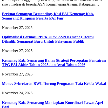
siswi madrasah beserta ASN Kementerian Agama Kabupaten…
Perkuat Semangat Bertanding, Kasi PAI Kemenag Kab.
Semarang Kunjungi Peserta PAI Fair
November 27, 2025
Optimalisasi Formasi PPPK 2025: ASN Kemenag Resmi
Dilantik, Semangat Baru Untuk Pelayanan Publik
November 27, 2025
Kemenag Kab. Semarang Bahas Strategi Percepatan Pencairan
TPG PAI Akhir Tahun 2025 dan Awal Tahun 2026
November 27, 2025
Monev Sekretariat BWI, Dorong Penguatan Tata Kelola Wakaf
November 24, 2025
Kemenag Kab. Semarang Mantapkan Koordinasi Lewat Apel
Pagi