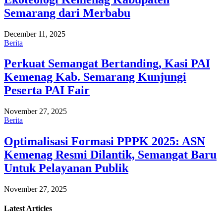
Semarang dari Merbabu
December 11, 2025
Berita
Perkuat Semangat Bertanding, Kasi PAI
Kemenag Kab. Semarang Kunjungi
Peserta PAI Fair
November 27, 2025
Berita
Optimalisasi Formasi PPPK 2025: ASN
Kemenag Resmi Dilantik, Semangat Baru
Untuk Pelayanan Publik
November 27, 2025
Latest
Articles