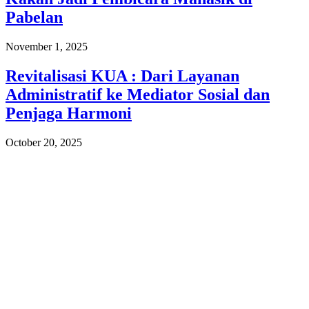
Pabelan
November 1, 2025
Revitalisasi KUA : Dari Layanan
Administratif ke Mediator Sosial dan
Penjaga Harmoni
October 20, 2025