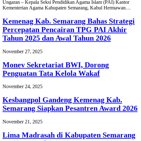
Ungaran – Kepala Seksi Pendidikan Agama Islam (PAI) Kantor
Kementerian Agama Kabupaten Semarang, Kabul Hermawan…
Kemenag Kab. Semarang Bahas Strategi
Percepatan Pencairan TPG PAI Akhir
Tahun 2025 dan Awal Tahun 2026
November 27, 2025
Monev Sekretariat BWI, Dorong
Penguatan Tata Kelola Wakaf
November 24, 2025
Kesbangpol Gandeng Kemenag Kab.
Semarang Siapkan Pesantren Award 2026
November 21, 2025
Lima Madrasah di Kabupaten Semarang