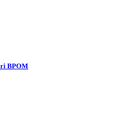
dari BPOM