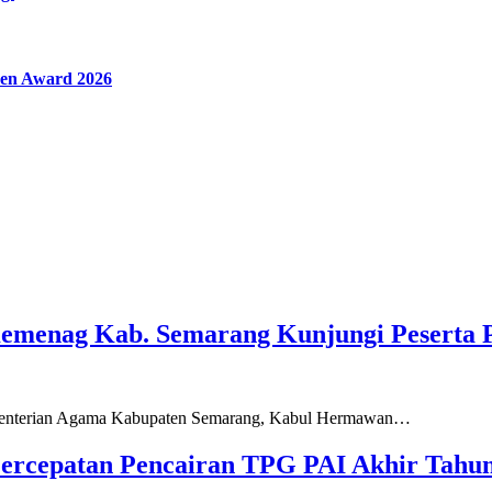
en Award 2026
Kemenag Kab. Semarang Kunjungi Peserta 
ementerian Agama Kabupaten Semarang, Kabul Hermawan…
ercepatan Pencairan TPG PAI Akhir Tahun