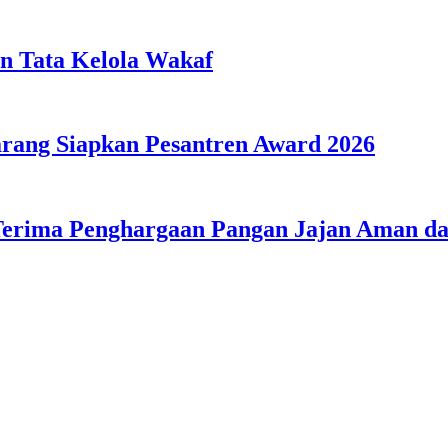
n Tata Kelola Wakaf
ang Siapkan Pesantren Award 2026
Terima Penghargaan Pangan Jajan Aman 