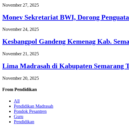
November 27, 2025
Monev Sekretariat BWI, Dorong Penguata
November 24, 2025
Kesbangpol Gandeng Kemenag Kab. Semar
November 21, 2025
Lima Madrasah di Kabupaten Semarang 
November 20, 2025
From
Pendidikan
All
Pendidikan Madrasah
Pondok Pesantren
Guru
Pendidikan