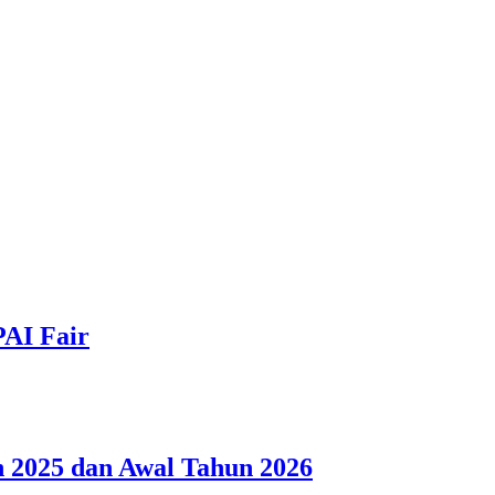
PAI Fair
 2025 dan Awal Tahun 2026