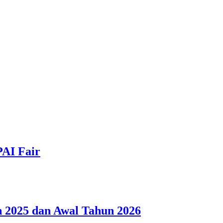
PAI Fair
 2025 dan Awal Tahun 2026