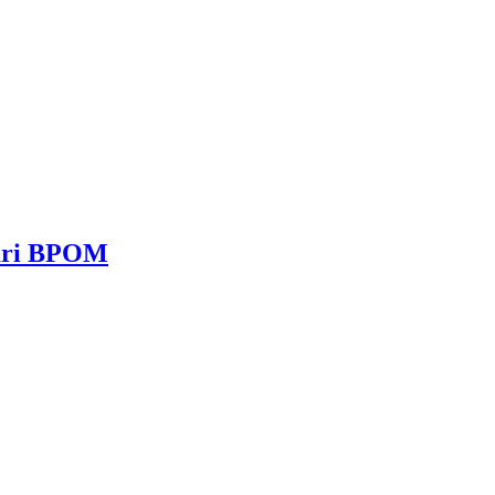
dari BPOM