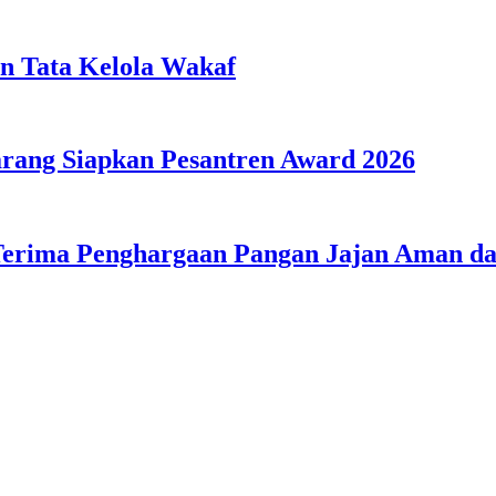
n Tata Kelola Wakaf
ang Siapkan Pesantren Award 2026
Terima Penghargaan Pangan Jajan Aman 