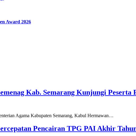
en Award 2026
Kemenag Kab. Semarang Kunjungi Peserta 
ementerian Agama Kabupaten Semarang, Kabul Hermawan…
ercepatan Pencairan TPG PAI Akhir Tahun