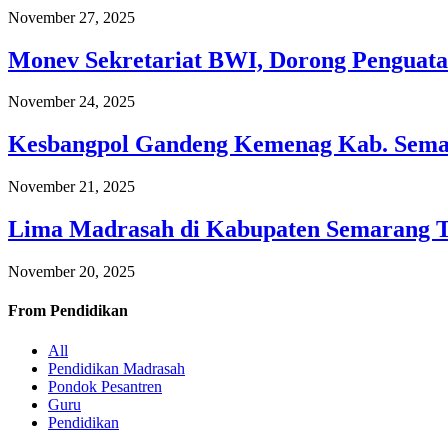
November 27, 2025
Monev Sekretariat BWI, Dorong Penguata
November 24, 2025
Kesbangpol Gandeng Kemenag Kab. Semar
November 21, 2025
Lima Madrasah di Kabupaten Semarang 
November 20, 2025
From
Pendidikan
All
Pendidikan Madrasah
Pondok Pesantren
Guru
Pendidikan