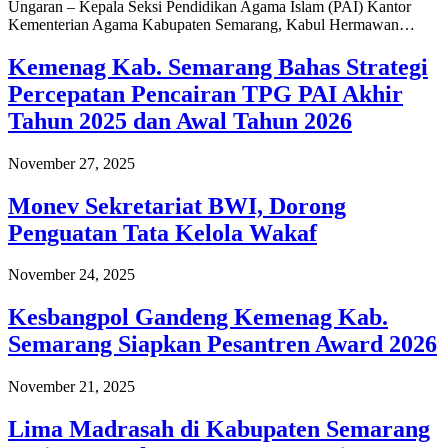
Ungaran – Kepala Seksi Pendidikan Agama Islam (PAI) Kantor
Kementerian Agama Kabupaten Semarang, Kabul Hermawan…
Kemenag Kab. Semarang Bahas Strategi
Percepatan Pencairan TPG PAI Akhir
Tahun 2025 dan Awal Tahun 2026
November 27, 2025
Monev Sekretariat BWI, Dorong
Penguatan Tata Kelola Wakaf
November 24, 2025
Kesbangpol Gandeng Kemenag Kab.
Semarang Siapkan Pesantren Award 2026
November 21, 2025
Lima Madrasah di Kabupaten Semarang