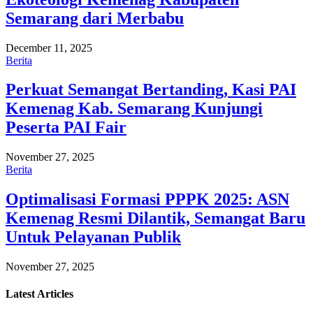
Semarang dari Merbabu
December 11, 2025
Berita
Perkuat Semangat Bertanding, Kasi PAI
Kemenag Kab. Semarang Kunjungi
Peserta PAI Fair
November 27, 2025
Berita
Optimalisasi Formasi PPPK 2025: ASN
Kemenag Resmi Dilantik, Semangat Baru
Untuk Pelayanan Publik
November 27, 2025
Latest
Articles