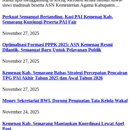
siswi madrasah beserta ASN Kementerian Agama Kabupaten…
Perkuat Semangat Bertanding, Kasi PAI Kemenag Kab.
Semarang Kunjungi Peserta PAI Fair
November 27, 2025
Optimalisasi Formasi PPPK 2025: ASN Kemenag Resmi
Dilantik, Semangat Baru Untuk Pelayanan Publik
November 27, 2025
Kemenag Kab. Semarang Bahas Strategi Percepatan Pencairan
TPG PAI Akhir Tahun 2025 dan Awal Tahun 2026
November 27, 2025
Monev Sekretariat BWI, Dorong Penguatan Tata Kelola Wakaf
November 24, 2025
Kemenag Kab. Semarang Mantapkan Koordinasi Lewat Apel
Pagi