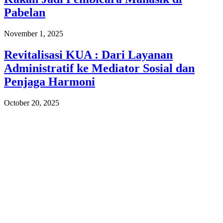
Pabelan
November 1, 2025
Revitalisasi KUA : Dari Layanan
Administratif ke Mediator Sosial dan
Penjaga Harmoni
October 20, 2025