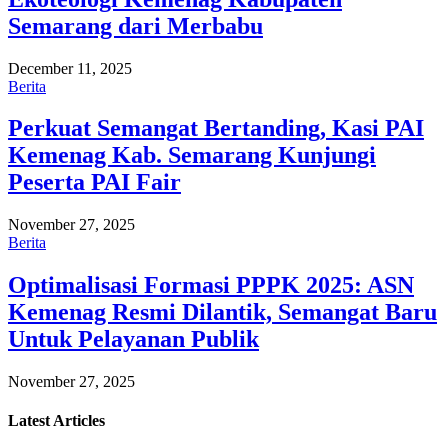
Semarang dari Merbabu
December 11, 2025
Berita
Perkuat Semangat Bertanding, Kasi PAI
Kemenag Kab. Semarang Kunjungi
Peserta PAI Fair
November 27, 2025
Berita
Optimalisasi Formasi PPPK 2025: ASN
Kemenag Resmi Dilantik, Semangat Baru
Untuk Pelayanan Publik
November 27, 2025
Latest
Articles