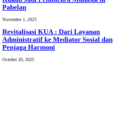
Pabelan
November 1, 2025
Revitalisasi KUA : Dari Layanan
Administratif ke Mediator Sosial dan
Penjaga Harmoni
October 20, 2025