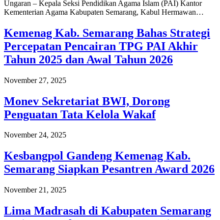
Ungaran – Kepala Seksi Pendidikan Agama Islam (PAI) Kantor
Kementerian Agama Kabupaten Semarang, Kabul Hermawan…
Kemenag Kab. Semarang Bahas Strategi
Percepatan Pencairan TPG PAI Akhir
Tahun 2025 dan Awal Tahun 2026
November 27, 2025
Monev Sekretariat BWI, Dorong
Penguatan Tata Kelola Wakaf
November 24, 2025
Kesbangpol Gandeng Kemenag Kab.
Semarang Siapkan Pesantren Award 2026
November 21, 2025
Lima Madrasah di Kabupaten Semarang