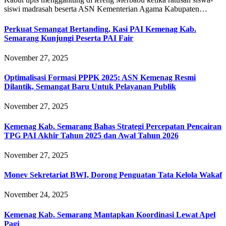
siswi madrasah beserta ASN Kementerian Agama Kabupaten…
Perkuat Semangat Bertanding, Kasi PAI Kemenag Kab.
Semarang Kunjungi Peserta PAI Fair
November 27, 2025
Optimalisasi Formasi PPPK 2025: ASN Kemenag Resmi
Dilantik, Semangat Baru Untuk Pelayanan Publik
November 27, 2025
Kemenag Kab. Semarang Bahas Strategi Percepatan Pencairan
TPG PAI Akhir Tahun 2025 dan Awal Tahun 2026
November 27, 2025
Monev Sekretariat BWI, Dorong Penguatan Tata Kelola Wakaf
November 24, 2025
Kemenag Kab. Semarang Mantapkan Koordinasi Lewat Apel
Pagi