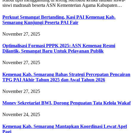
siswi madrasah beserta ASN Kementerian Agama Kabupaten…
Perkuat Semangat Bertanding, Kasi PAI Kemenag Kab.
Semarang Kunjungi Peserta PAI Fair
November 27, 2025
Optimalisasi Formasi PPPK 2025: ASN Kemenag Resmi
Dilantik, Semangat Baru Untuk Pelayanan Publik
November 27, 2025
Kemenag Kab. Semarang Bahas Strategi Percepatan Pencairan
TPG PAI Akhir Tahun 2025 dan Awal Tahun 2026
November 27, 2025
Monev Sekretariat BWI, Dorong Penguatan Tata Kelola Wakaf
November 24, 2025
Kemenag Kab. Semarang Mantapkan Koordinasi Lewat Apel
Pagi