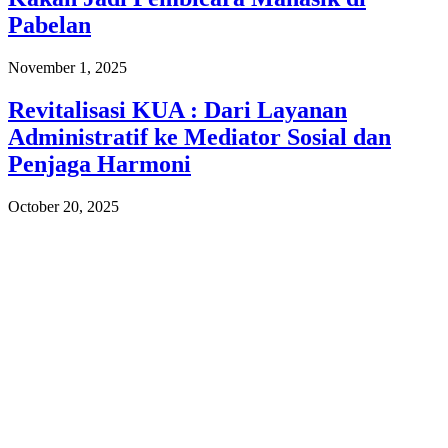
Pabelan
November 1, 2025
Revitalisasi KUA : Dari Layanan
Administratif ke Mediator Sosial dan
Penjaga Harmoni
October 20, 2025