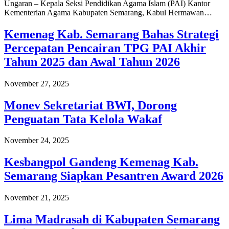
Ungaran – Kepala Seksi Pendidikan Agama Islam (PAI) Kantor
Kementerian Agama Kabupaten Semarang, Kabul Hermawan…
Kemenag Kab. Semarang Bahas Strategi
Percepatan Pencairan TPG PAI Akhir
Tahun 2025 dan Awal Tahun 2026
November 27, 2025
Monev Sekretariat BWI, Dorong
Penguatan Tata Kelola Wakaf
November 24, 2025
Kesbangpol Gandeng Kemenag Kab.
Semarang Siapkan Pesantren Award 2026
November 21, 2025
Lima Madrasah di Kabupaten Semarang