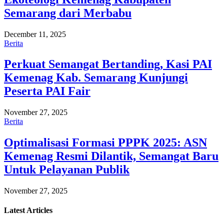
Semarang dari Merbabu
December 11, 2025
Berita
Perkuat Semangat Bertanding, Kasi PAI
Kemenag Kab. Semarang Kunjungi
Peserta PAI Fair
November 27, 2025
Berita
Optimalisasi Formasi PPPK 2025: ASN
Kemenag Resmi Dilantik, Semangat Baru
Untuk Pelayanan Publik
November 27, 2025
Latest
Articles