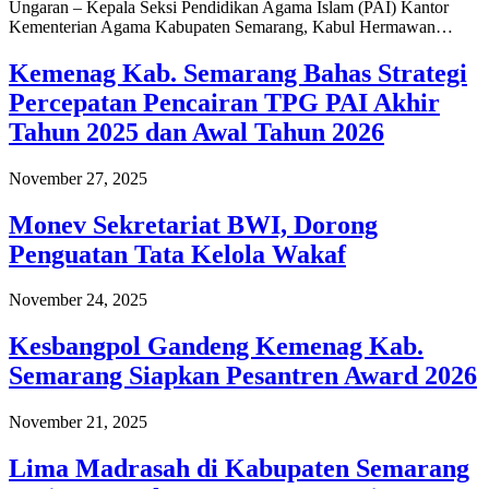
Ungaran – Kepala Seksi Pendidikan Agama Islam (PAI) Kantor
Kementerian Agama Kabupaten Semarang, Kabul Hermawan…
Kemenag Kab. Semarang Bahas Strategi
Percepatan Pencairan TPG PAI Akhir
Tahun 2025 dan Awal Tahun 2026
November 27, 2025
Monev Sekretariat BWI, Dorong
Penguatan Tata Kelola Wakaf
November 24, 2025
Kesbangpol Gandeng Kemenag Kab.
Semarang Siapkan Pesantren Award 2026
November 21, 2025
Lima Madrasah di Kabupaten Semarang