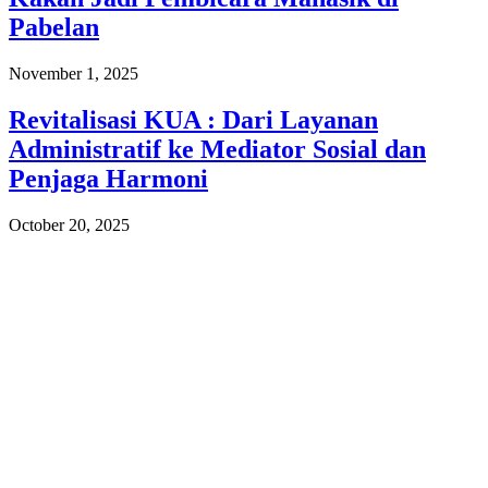
Pabelan
November 1, 2025
Revitalisasi KUA : Dari Layanan
Administratif ke Mediator Sosial dan
Penjaga Harmoni
October 20, 2025