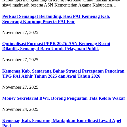
siswi madrasah beserta ASN Kementerian Agama Kabupaten…
Perkuat Semangat Bertanding, Kasi PAI Kemenag Kab.
Semarang Kunjungi Peserta PAI Fair
November 27, 2025
Optimalisasi Formasi PPPK 2025: ASN Kemenag Resmi
Dilantik, Semangat Baru Untuk Pelayanan Publik
November 27, 2025
Kemenag Kab. Semarang Bahas Strategi Percepatan Pencairan
TPG PAI Akhir Tahun 2025 dan Awal Tahun 2026
November 27, 2025
Monev Sekretariat BWI, Dorong Penguatan Tata Kelola Wakaf
November 24, 2025
Kemenag Kab. Semarang Mantapkan Koordinasi Lewat Apel
Pagi