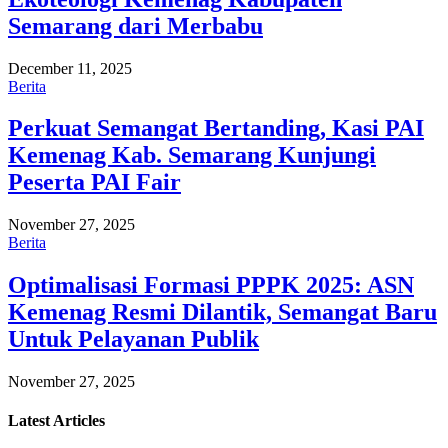
Semarang dari Merbabu
December 11, 2025
Berita
Perkuat Semangat Bertanding, Kasi PAI
Kemenag Kab. Semarang Kunjungi
Peserta PAI Fair
November 27, 2025
Berita
Optimalisasi Formasi PPPK 2025: ASN
Kemenag Resmi Dilantik, Semangat Baru
Untuk Pelayanan Publik
November 27, 2025
Latest
Articles